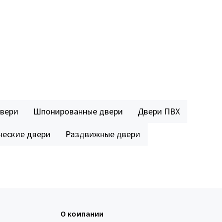
двери
Шпонированные двери
Двери ПВХ
еские двери
Раздвижные двери
О компании