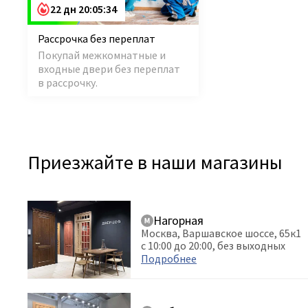
22 дн 20:05:34
Рассрочка без переплат
Покупай межкомнатные и
входные двери без переплат
в рассрочку.
Приезжайте в наши магазины
Нагорная
Москва, Варшавское шоссе, 65к1
с 10:00 до 20:00, без выходных
Подробнее