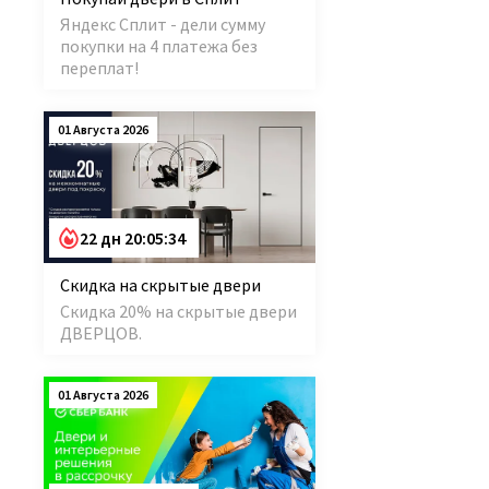
Яндекс Сплит - дели сумму
покупки на 4 платежа без
переплат!
01 Августа 2026
22 дн 20:05:34
Скидка на скрытые двери
Скидка 20% на скрытые двери
ДВЕРЦОВ.
01 Августа 2026