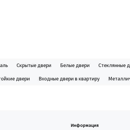
аль
Скрытые двери
Белые двери
Стеклянные 
тойкие двери
Входные двери в квартиру
Металлич
Информация