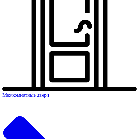
Межкомнатные двери