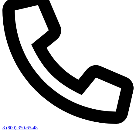
8 (800) 350-65-48