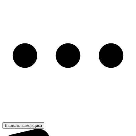
Вызвать замерщика