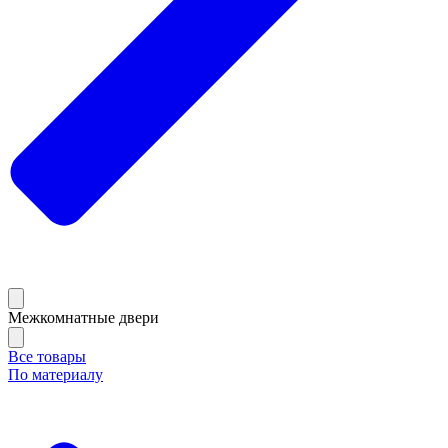
Межкомнатные двери
Все товары
По материалу