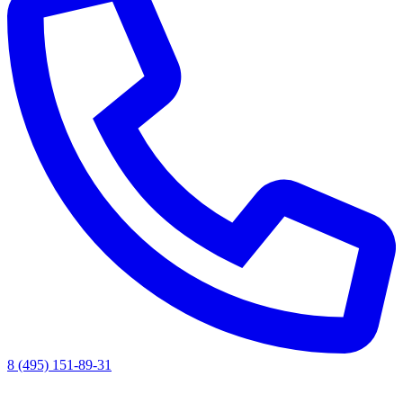
8 (495) 151-89-31