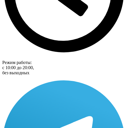
Режим работы:
с 10:00 до 20:00,
без выходных