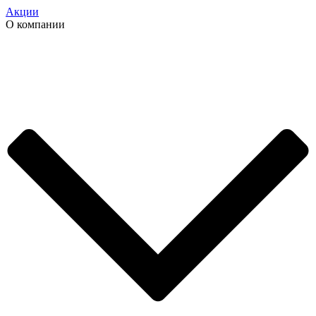
Акции
О компании