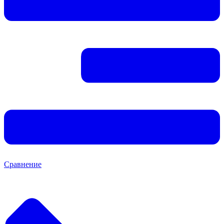
Сравнение