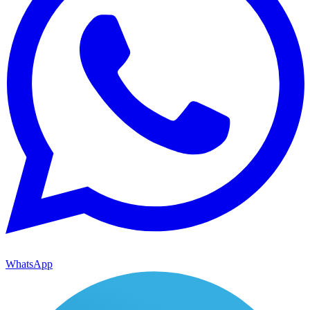
WhatsApp