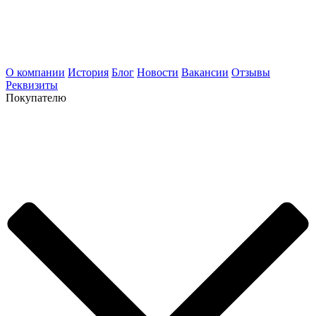
О компании
История
Блог
Новости
Вакансии
Отзывы
Реквизиты
Покупателю