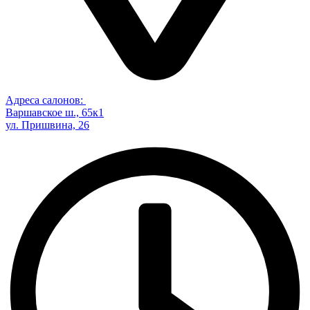
Адреса салонов:
Варшавское ш., 65к1
ул. Пришвина, 26