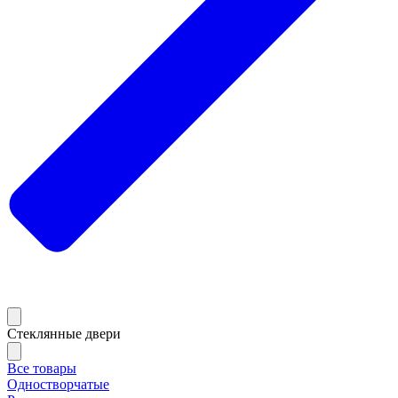
Стеклянные двери
Все товары
Одностворчатые