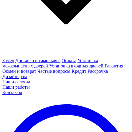
Замер
Доставка и самовывоз
Оплата
Установка
межкомнатных дверей
Установка входных дверей
Гарантия
Обмен и возврат
Частые вопросы
Кредит
Рассрочка
Дизайнерам
Наши салоны
Наши работы
Контакты