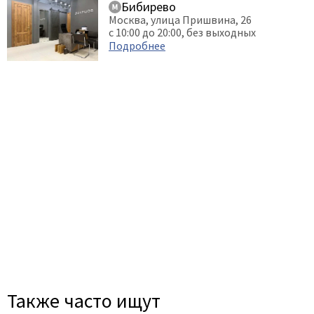
Бибирево
Москва, улица Пришвина, 26
с 10:00 до 20:00, без выходных
Подробнее
Также часто ищут