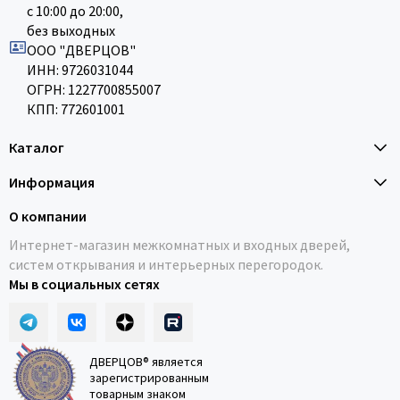
с 10:00 до 20:00,
без выходных
ООО "ДВЕРЦОВ"
ИНН: 9726031044
ОГРН: 1227700855007
КПП: 772601001
Каталог
Информация
О компании
Интернет-магазин межкомнатных и входных дверей,
систем открывания и интерьерных перегородок.
Мы в социальных сетях
ДВЕРЦОВ® является
зарегистрированным
товарным знаком