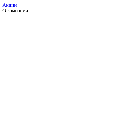
Акции
О компании