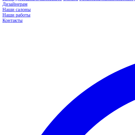
Дизайнерам
Наши салоны
Наши работы
Контакты