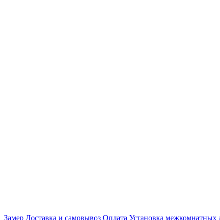
Замер
Доставка и самовывоз
Оплата
Установка межкомнатных 