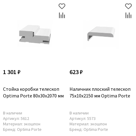
1 301 ₽
623 ₽
Стойка коробки телескоп
Наличник плоский телескоп
Optima Porte 80x30x2070 мм
75x10x2150 мм Optima Porte
В наличии
В наличии
Артикул:
5612
Артикул:
5573
Материал:
экошпон
Материал:
экошпон
Бренд:
Optima Porte
Бренд:
Optima Porte