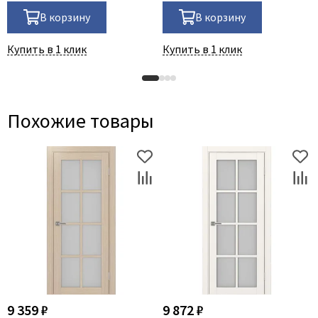
В корзину
В корзину
Купить в 1 клик
Купить в 1 клик
Похожие товары
9 359 ₽
9 872 ₽