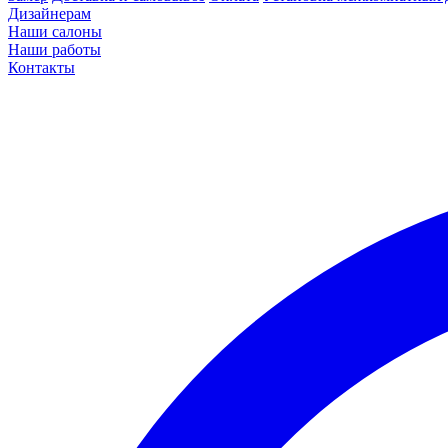
Дизайнерам
Наши салоны
Наши работы
Контакты