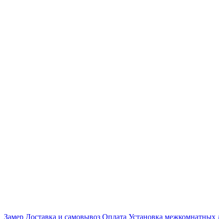
Замер
Доставка и самовывоз
Оплата
Установка межкомнатных 