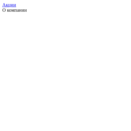
Акции
О компании