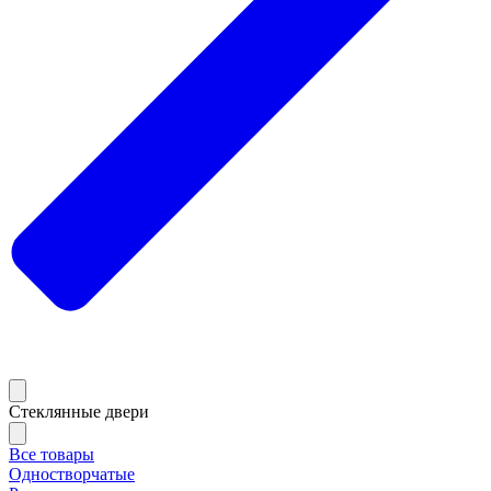
Стеклянные двери
Все товары
Одностворчатые