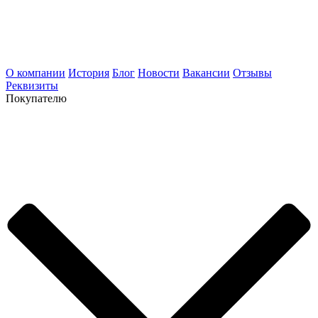
О компании
История
Блог
Новости
Вакансии
Отзывы
Реквизиты
Покупателю