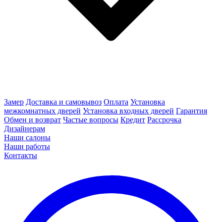
Замер
Доставка и самовывоз
Оплата
Установка
межкомнатных дверей
Установка входных дверей
Гарантия
Обмен и возврат
Частые вопросы
Кредит
Рассрочка
Дизайнерам
Наши салоны
Наши работы
Контакты