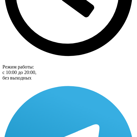
Режим работы:
с 10:00 до 20:00,
без выходных