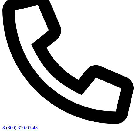
8 (800) 350-65-48