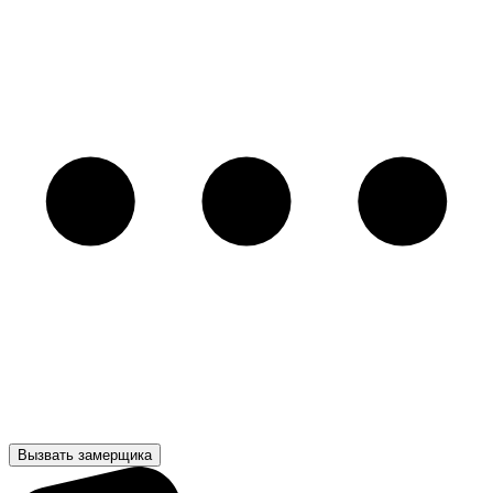
Вызвать замерщика