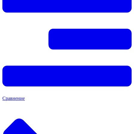
Сравнение