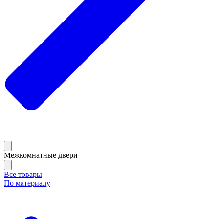
Межкомнатные двери
Все товары
По материалу