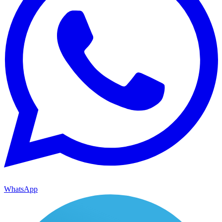
WhatsApp