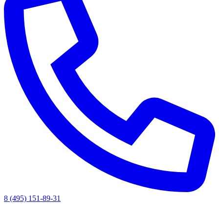
8 (495) 151-89-31