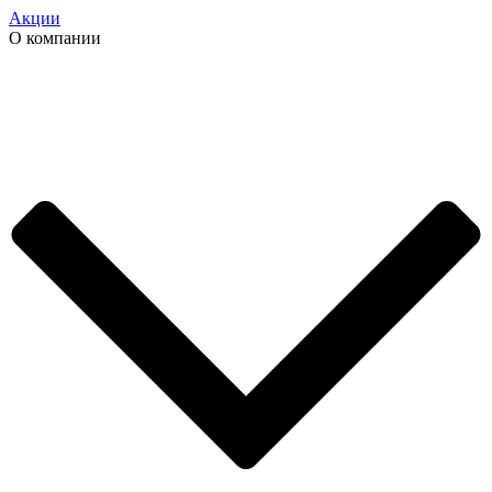
Акции
О компании