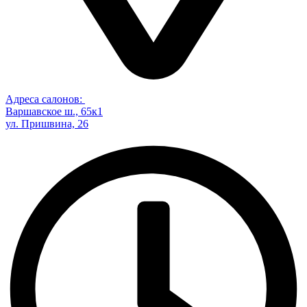
Адреса салонов:
Варшавское ш., 65к1
ул. Пришвина, 26