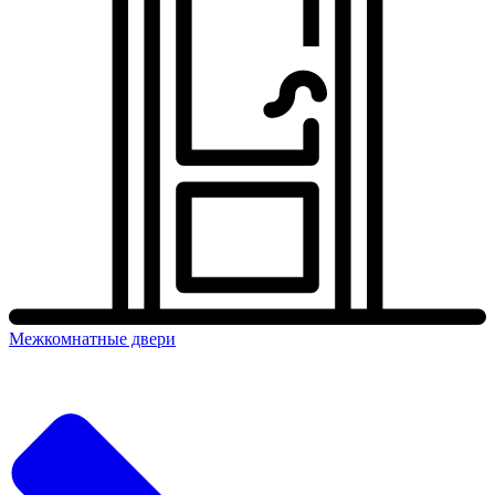
Межкомнатные двери