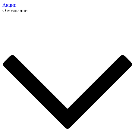
Акции
О компании