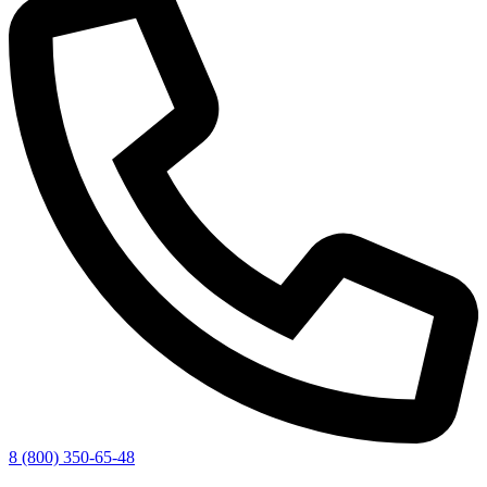
8 (800) 350-65-48