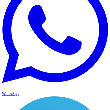
WhatsApp