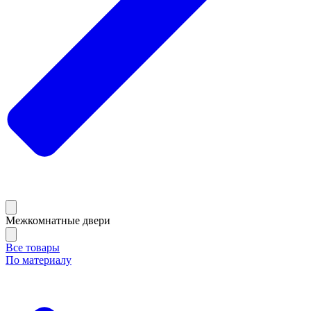
Межкомнатные двери
Все товары
По материалу