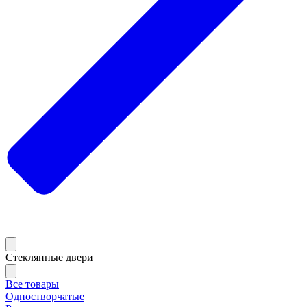
Стеклянные двери
Все товары
Одностворчатые