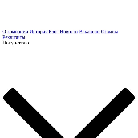
О компании
История
Блог
Новости
Вакансии
Отзывы
Реквизиты
Покупателю