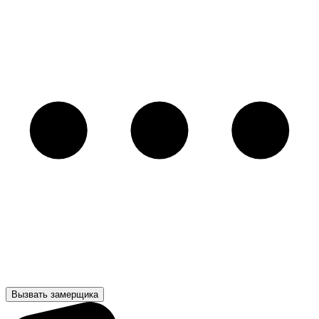
Вызвать замерщика