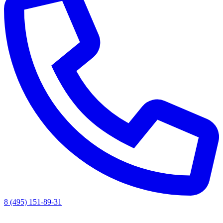
8 (495) 151-89-31