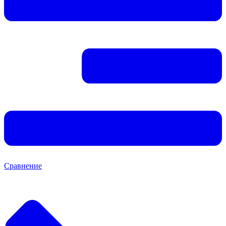
Сравнение