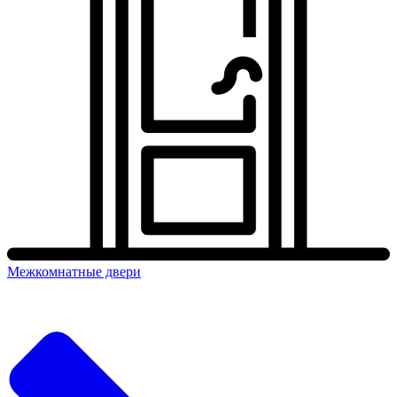
Межкомнатные двери