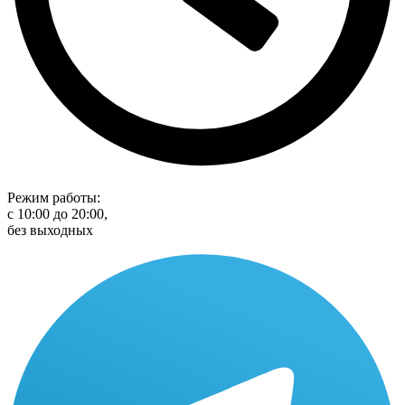
Режим работы:
с 10:00 до 20:00,
без выходных