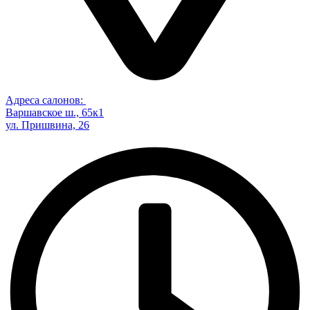
Адреса салонов:
Варшавское ш., 65к1
ул. Пришвина, 26