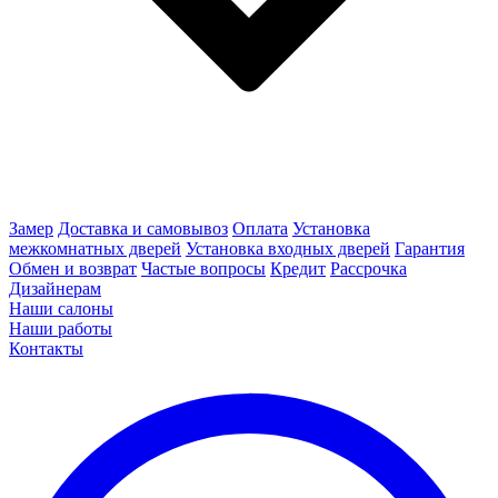
Замер
Доставка и самовывоз
Оплата
Установка
межкомнатных дверей
Установка входных дверей
Гарантия
Обмен и возврат
Частые вопросы
Кредит
Рассрочка
Дизайнерам
Наши салоны
Наши работы
Контакты