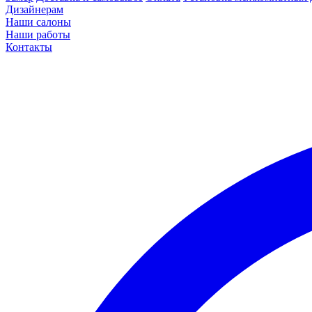
Дизайнерам
Наши салоны
Наши работы
Контакты