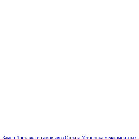
Замер
Доставка и самовывоз
Оплата
Установка межкомнатных 