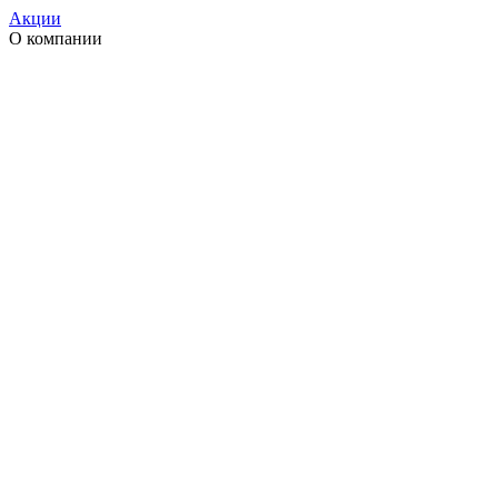
Акции
О компании