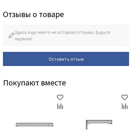
Отзывы о товаре
Здесь еще никто не оставлял отзывы. Будьте
первым!
Оставить отзыв
Покупают вместе