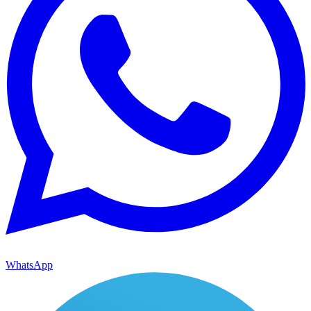
WhatsApp