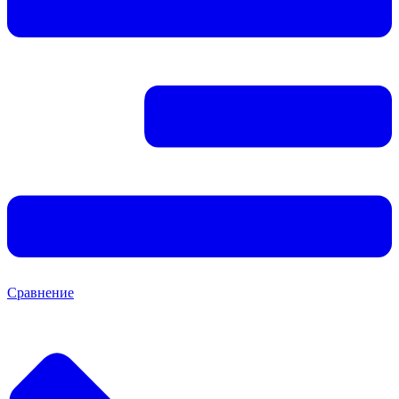
Сравнение