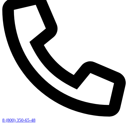
8 (800) 350-65-48