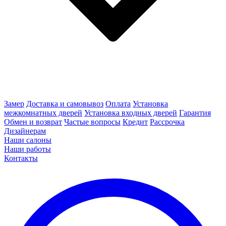
Замер
Доставка и самовывоз
Оплата
Установка
межкомнатных дверей
Установка входных дверей
Гарантия
Обмен и возврат
Частые вопросы
Кредит
Рассрочка
Дизайнерам
Наши салоны
Наши работы
Контакты