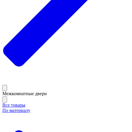
Межкомнатные двери
Все товары
По материалу