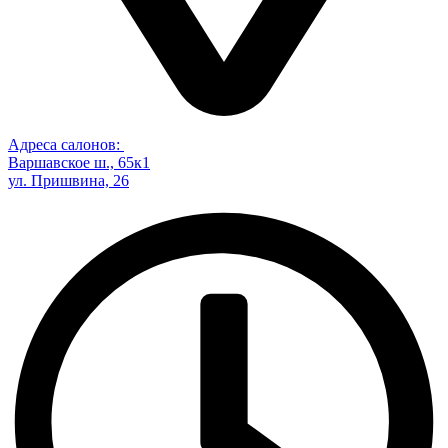
Адреса салонов:
Варшавское ш., 65к1
ул. Пришвина, 26