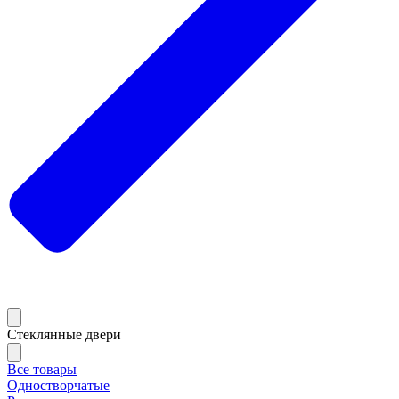
Стеклянные двери
Все товары
Одностворчатые