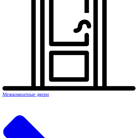
Межкомнатные двери