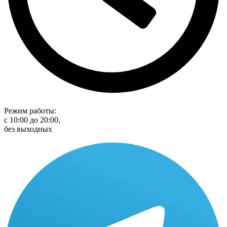
Режим работы:
с 10:00 до 20:00,
без выходных