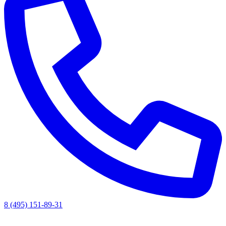
8 (495) 151-89-31