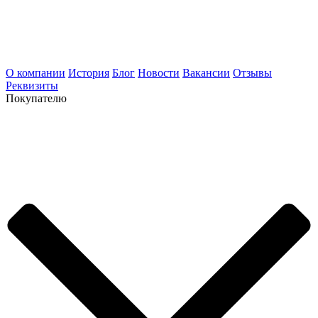
О компании
История
Блог
Новости
Вакансии
Отзывы
Реквизиты
Покупателю