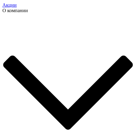
Акции
О компании