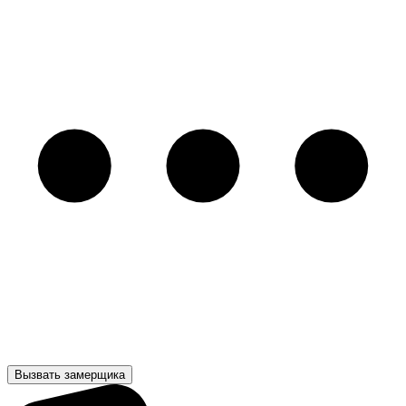
Вызвать замерщика