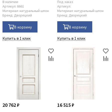
В наличии
Под заказ
Артикул:
6661
Артикул:
Материал:
натуральный шпон
Материал:
натуральный шпон
Бренд:
Дворецкий
Бренд:
Дворецкий
В корзину
В корзину
Купить в 1 клик
Купить в 1 клик
20 762 ₽
16 515 ₽