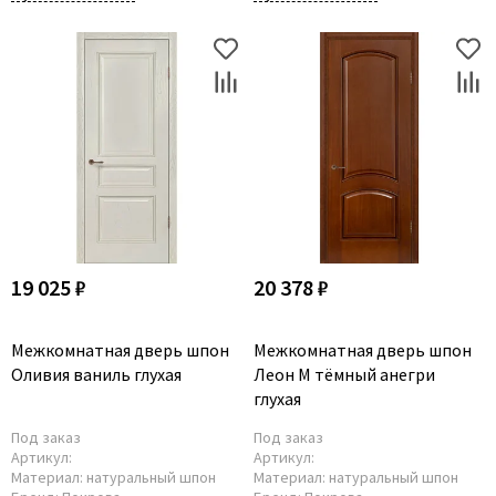
19 025 ₽
20 378 ₽
Межкомнатная дверь шпон
Межкомнатная дверь шпон
Оливия ваниль глухая
Леон М тёмный анегри
глухая
Под заказ
Под заказ
Артикул:
Артикул:
Материал:
натуральный шпон
Материал:
натуральный шпон