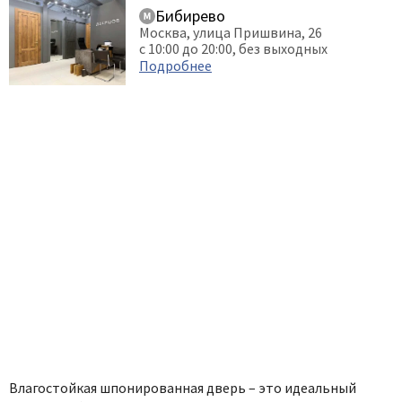
Бибирево
Москва, улица Пришвина, 26
с 10:00 до 20:00, без выходных
Подробнее
Влагостойкая шпонированная дверь – это идеальный