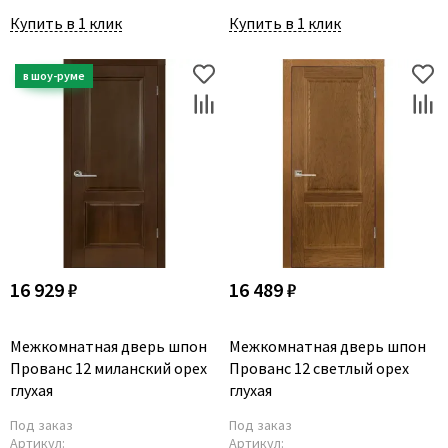
Купить в 1 клик
Купить в 1 клик
16 929 ₽
16 489 ₽
Межкомнатная дверь шпон
Межкомнатная дверь шпон
Прованс 12 миланский орех
Прованс 12 светлый орех
глухая
глухая
Под заказ
Под заказ
Артикул:
Артикул: