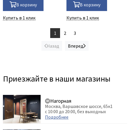
В корзину
В корзину
Купить в 1 клик
Купить в 1 клик
1
2
3
Назад
Вперед
Приезжайте в наши магазины
Нагорная
Москва, Варшавское шоссе, 65к1
с 10:00 до 20:00, без выходных
Подробнее