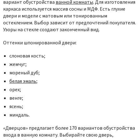
вариант обустройства
ванной комнаты
. Для изготовления
каркаса используется массив сосны и МДФ. Есть глухие
двери и модели с матовым или тонированным
остеклением. Выбор зависит от предпочтений покупателя.
Узоры на стекле создают законченный вид.
Оттенки шпонированной двери:
слоновая кость;
жемчуг;
мореный дуб;
белая эмаль
;
орех;
венге;
ясень;
миндаль.
«Дверцов» предлагает более 170 вариантов обустройства
входа в ванную комнату. Выбирайте свою дверь,