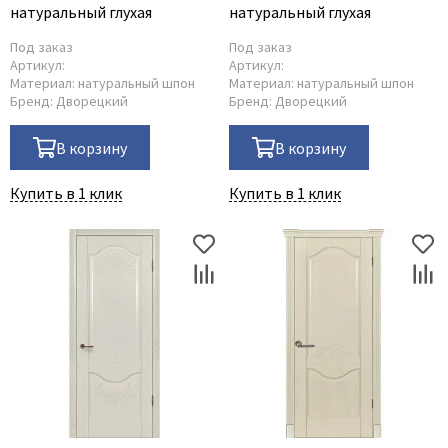
натуральный глухая
натуральный глухая
Под заказ
Под заказ
Артикул:
Артикул:
Материал:
натуральный шпон
Материал:
натуральный шпон
Бренд:
Дворецкий
Бренд:
Дворецкий
В корзину
В корзину
Купить в 1 клик
Купить в 1 клик