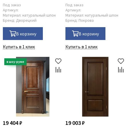
Под заказ
Под заказ
Артикул:
Артикул:
Материал:
натуральный шпон
Материал:
натуральный шпон
Бренд:
Дворецкий
Бренд:
Покрова
В корзину
В корзину
Купить в 1 клик
Купить в 1 клик
19 404 ₽
19 003 ₽