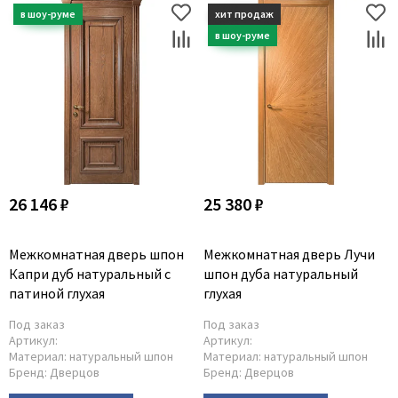
26 146 ₽
25 380 ₽
Межкомнатная дверь шпон
Межкомнатная дверь Лучи
Капри дуб натуральный с
шпон дуба натуральный
патиной глухая
глухая
Под заказ
Под заказ
Артикул:
Артикул:
Материал:
натуральный шпон
Материал:
натуральный шпон
Бренд:
Дверцов
Бренд:
Дверцов