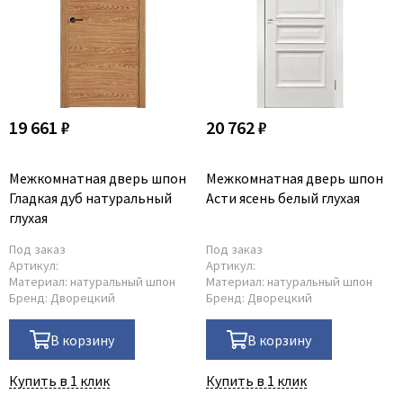
19 661 ₽
20 762 ₽
Межкомнатная дверь шпон
Межкомнатная дверь шпон
Гладкая дуб натуральный
Асти ясень белый глухая
глухая
Под заказ
Под заказ
Артикул:
Артикул:
Материал:
натуральный шпон
Материал:
натуральный шпон
Бренд:
Дворецкий
Бренд:
Дворецкий
В корзину
В корзину
Купить в 1 клик
Купить в 1 клик