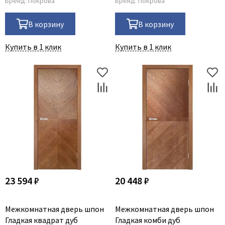
Бренд:
Покрова
Бренд:
Покрова
В корзину
В корзину
Купить в 1 клик
Купить в 1 клик
23 594 ₽
20 448 ₽
Межкомнатная дверь шпон
Межкомнатная дверь шпон
Гладкая квадрат дуб
Гладкая комби дуб