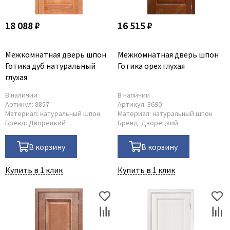
18 088 ₽
16 515 ₽
Межкомнатная дверь шпон
Межкомнатная дверь шпон
Готика дуб натуральный
Готика орех глухая
глухая
В наличии
В наличии
Артикул:
8857
Артикул:
8690
Материал:
натуральный шпон
Материал:
натуральный шпон
Бренд:
Дворецкий
Бренд:
Дворецкий
В корзину
В корзину
Купить в 1 клик
Купить в 1 клик