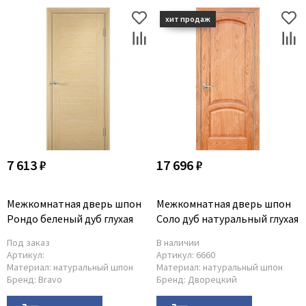
7 613 ₽
17 696 ₽
Межкомнатная дверь шпон
Межкомнатная дверь шпон
Рондо беленый дуб глухая
Соло дуб натуральный глухая
Под заказ
В наличии
Артикул:
Артикул:
6660
Материал:
натуральный шпон
Материал:
натуральный шпон
Бренд:
Bravo
Бренд:
Дворецкий