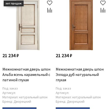
21 234 ₽
21 234 ₽
Межкомнатная дверь шпон
Межкомнатная дверь шпон
Альба ясень карамельный с
Эллада дуб натуральный
патиной глухая
глухая
Под заказ
Под заказ
Артикул:
Артикул:
Материал:
натуральный шпон
Материал:
натуральный шпон
Бренд:
Дворецкий
Бренд:
Дворецкий