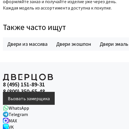
оформляйте заказ и получайте изделие уже через день.
Каждая модель из ассортимента доступна к покупке.
Также часто ищут
Двери из массива
Двери экошпон
Двери эмаль
8 (495) 151-89-31
8 (800) 350-65-48
Вызвать замерщика
WhatsApp
Telegram
MAX
VK