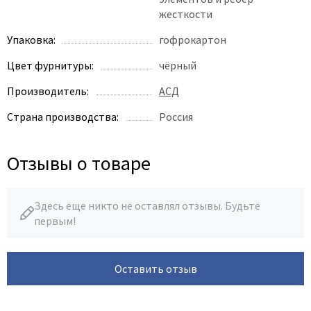
жесткости
Упаковка:
гофрокартон
Цвет фурнитуры:
чёрный
Производитель:
АСД
Страна производства:
Россия
Отзывы о товаре
Здесь еще никто не оставлял отзывы. Будьте
первым!
Оставить отзыв