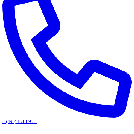
8 (495) 151-89-31