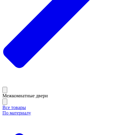
Межкомнатные двери
Все товары
По материалу