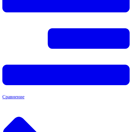
Сравнение