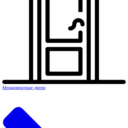
Межкомнатные двери