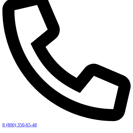
8 (800) 350-65-48