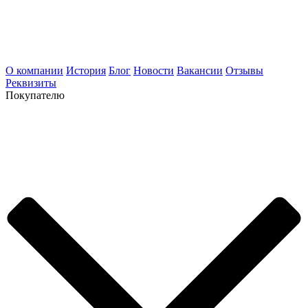
О компании
История
Блог
Новости
Вакансии
Отзывы
Реквизиты
Покупателю