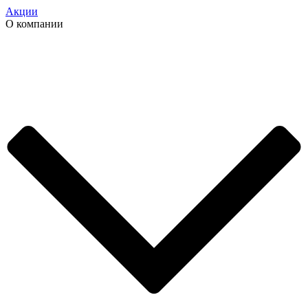
Акции
О компании