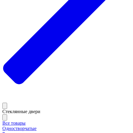
Стеклянные двери
Все товары
Одностворчатые