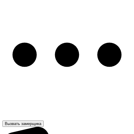
Вызвать замерщика