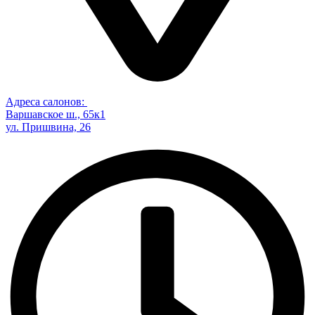
Адреса салонов:
Варшавское ш., 65к1
ул. Пришвина, 26