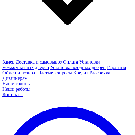
Замер
Доставка и самовывоз
Оплата
Установка
межкомнатных дверей
Установка входных дверей
Гарантия
Обмен и возврат
Частые вопросы
Кредит
Рассрочка
Дизайнерам
Наши салоны
Наши работы
Контакты