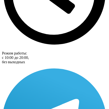
Режим работы:
с 10:00 до 20:00,
без выходных