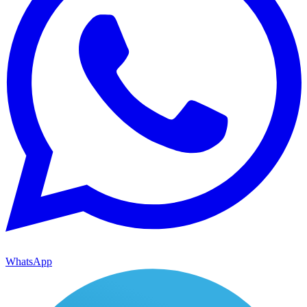
WhatsApp