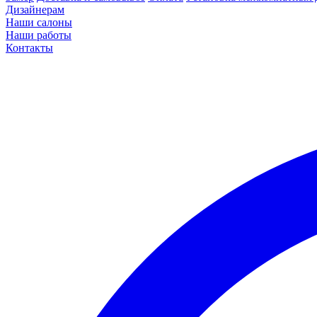
Дизайнерам
Наши салоны
Наши работы
Контакты