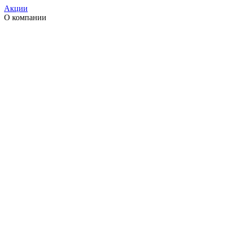
Акции
О компании