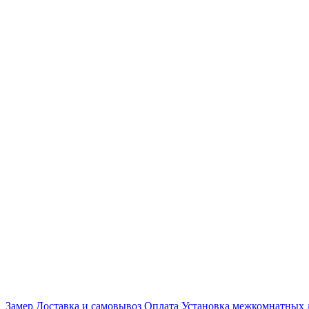
Замер
Доставка и самовывоз
Оплата
Установка межкомнатных 