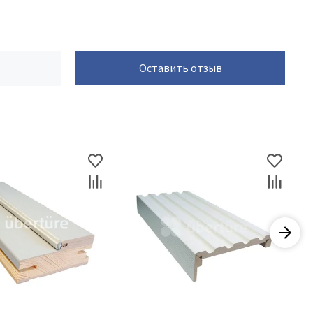
Оставить отзыв