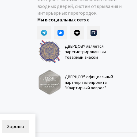
входных дверей, систем открывания и
интерьерных перегородок.
Мы в социальных сетях
ДВЕРЦОВ® является
зарегистрированным
товарным знаком
ДВЕРЦОВ® официальный
партнёр телепроекта
"Квартирный вопрос"
Хорошо