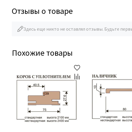
Отзывы о товаре
Здесь еще никто не оставлял отзывы. Будьте перв
Похожие товары