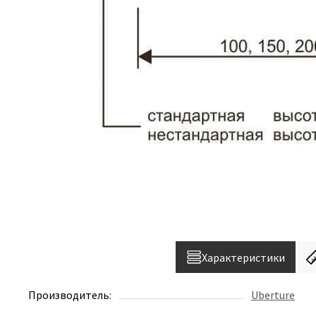
Характеристики
Производитель:
Uberture