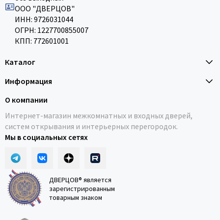
ООО "ДВЕРЦОВ"
ИНН: 9726031044
ОГРН: 1227700855007
КПП: 772601001
Каталог
Информация
О компании
Интернет-магазин межкомнатных и входных дверей,
систем открывания и интерьерных перегородок.
Мы в социальных сетях
ДВЕРЦОВ® является
зарегистрированным
товарным знаком