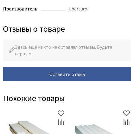
Производитель:
Uberture
Отзывы о товаре
Здесь еще никто не оставлял отзывы. Будьте
первым!
Оставить отзыв
Похожие товары