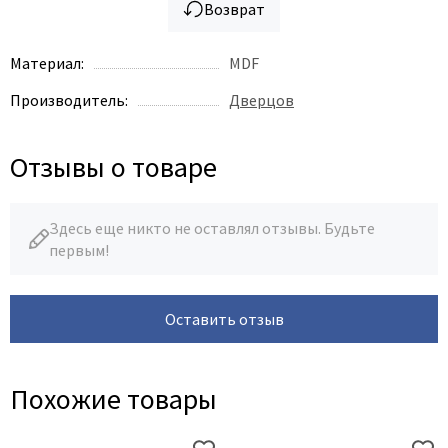
Возврат
Материал:
MDF
Производитель:
Дверцов
Отзывы о товаре
Здесь еще никто не оставлял отзывы. Будьте
первым!
Оставить отзыв
Похожие товары