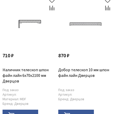
710 ₽
870 ₽
Наличник телескоп шпон
Добор телескоп 10 мм шпон
файн лайн 6х70х2100 мм
файн лайн Дверцов
Дверцов
Под заказ
Под заказ
Артикул:
Артикул:
Материал:
MDF
Бренд:
Дверцов
Бренд:
Дверцов