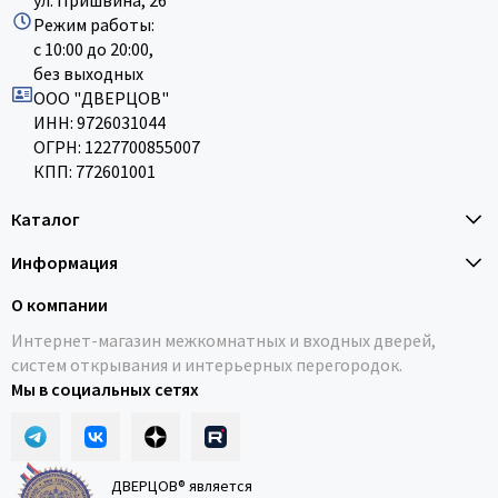
ул. Пришвина, 26
Режим работы:
с 10:00 до 20:00,
без выходных
ООО "ДВЕРЦОВ"
ИНН: 9726031044
ОГРН: 1227700855007
КПП: 772601001
Каталог
Информация
О компании
Интернет-магазин межкомнатных и входных дверей,
систем открывания и интерьерных перегородок.
Мы в социальных сетях
ДВЕРЦОВ® является