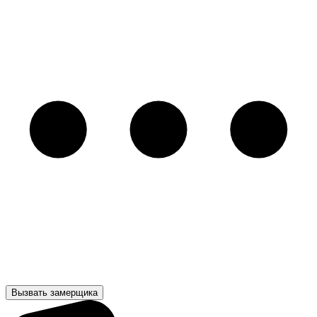
Вызвать замерщика