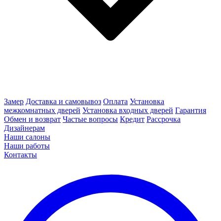
Замер
Доставка и самовывоз
Оплата
Установка
межкомнатных дверей
Установка входных дверей
Гарантия
Обмен и возврат
Частые вопросы
Кредит
Рассрочка
Дизайнерам
Наши салоны
Наши работы
Контакты