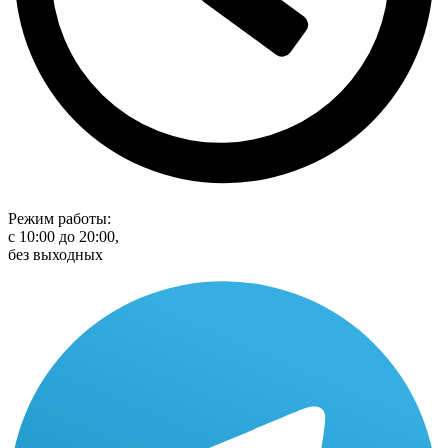
Режим работы:
с 10:00 до 20:00,
без выходных