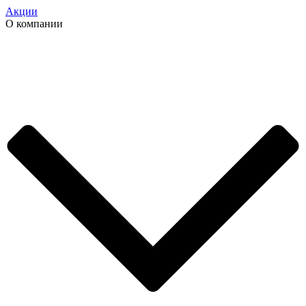
Акции
О компании