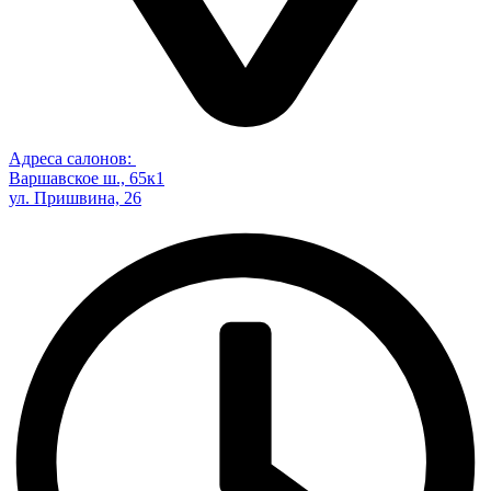
Адреса салонов:
Варшавское ш., 65к1
ул. Пришвина, 26