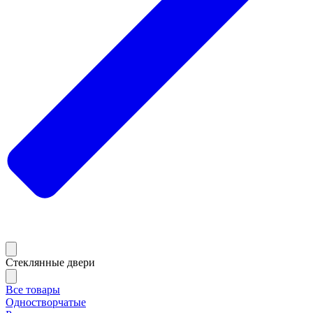
Стеклянные двери
Все товары
Одностворчатые