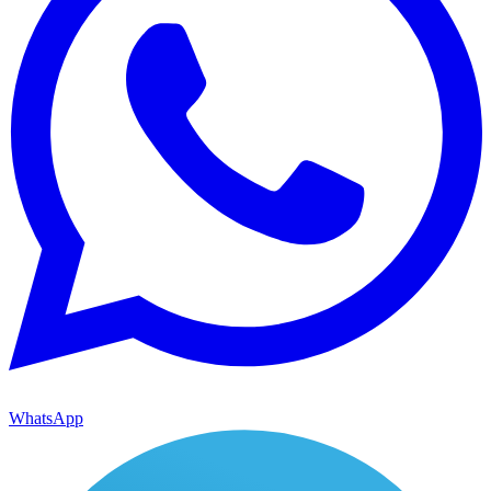
WhatsApp