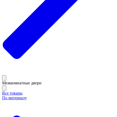
Межкомнатные двери
Все товары
По материалу