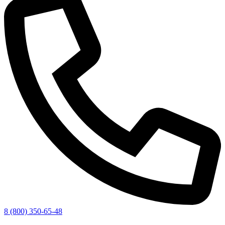
8 (800) 350-65-48