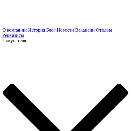
О компании
История
Блог
Новости
Вакансии
Отзывы
Реквизиты
Покупателю