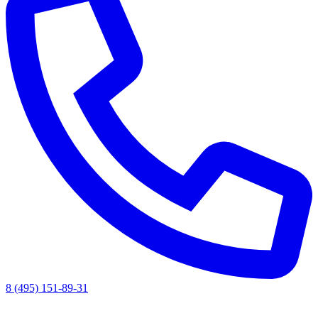
8 (495) 151-89-31