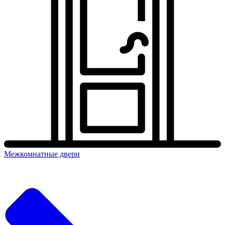
Межкомнатные двери