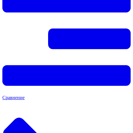
Сравнение