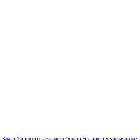
Замер
Доставка и самовывоз
Оплата
Установка межкомнатных 