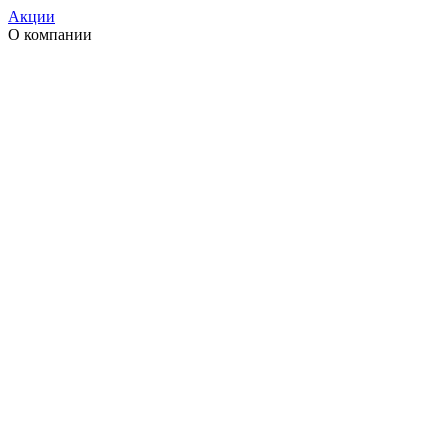
Акции
О компании