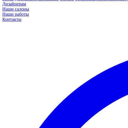
Дизайнерам
Наши салоны
Наши работы
Контакты