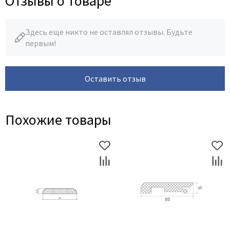
Отзывы о товаре
Здесь еще никто не оставлял отзывы. Будьте
первым!
Оставить отзыв
Похожие товары