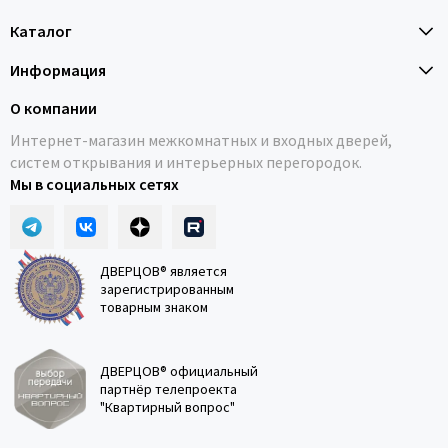
Каталог
Информация
О компании
Интернет-магазин межкомнатных и входных дверей,
систем открывания и интерьерных перегородок.
Мы в социальных сетях
ДВЕРЦОВ® является
зарегистрированным
товарным знаком
ДВЕРЦОВ® официальный
партнёр телепроекта
"Квартирный вопрос"