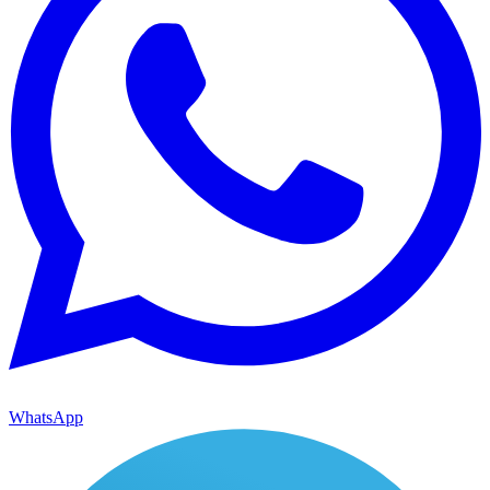
WhatsApp