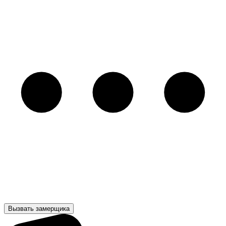
Вызвать замерщика