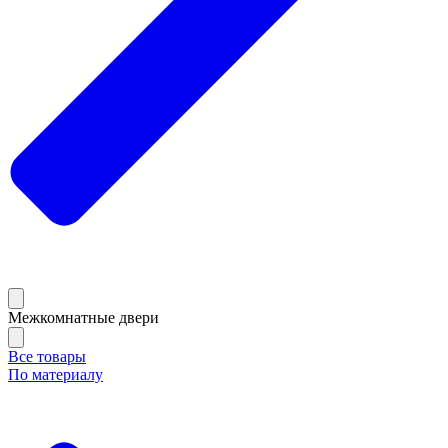
Межкомнатные двери
Все товары
По материалу