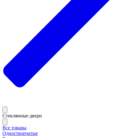
Стеклянные двери
Все товары
Одностворчатые