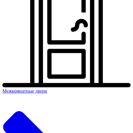
Межкомнатные двери