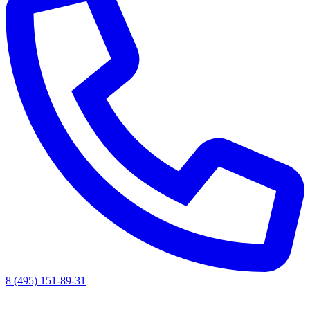
8 (495) 151-89-31