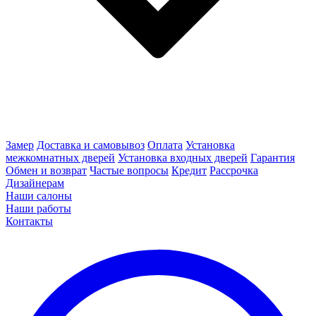
Замер
Доставка и самовывоз
Оплата
Установка
межкомнатных дверей
Установка входных дверей
Гарантия
Обмен и возврат
Частые вопросы
Кредит
Рассрочка
Дизайнерам
Наши салоны
Наши работы
Контакты