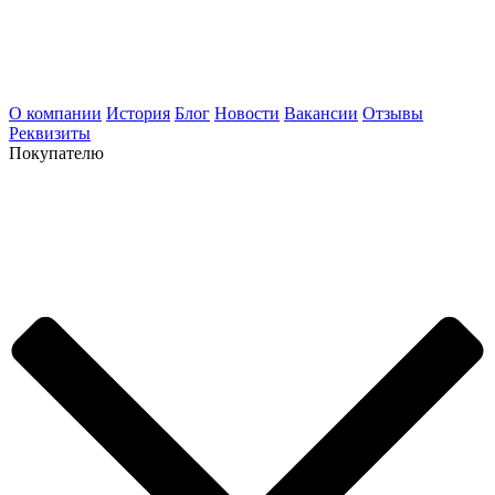
О компании
История
Блог
Новости
Вакансии
Отзывы
Реквизиты
Покупателю