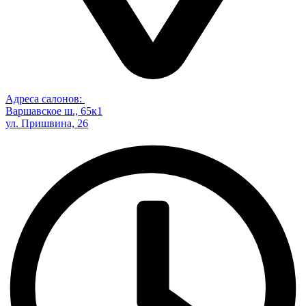
Адреса салонов:
Варшавское ш., 65к1
ул. Пришвина, 26