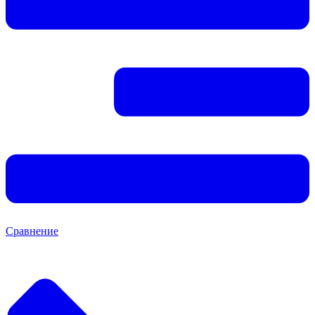
Сравнение