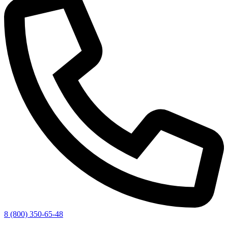
8 (800) 350-65-48