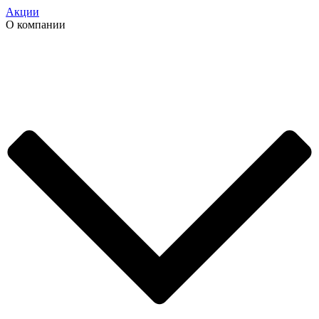
Акции
О компании