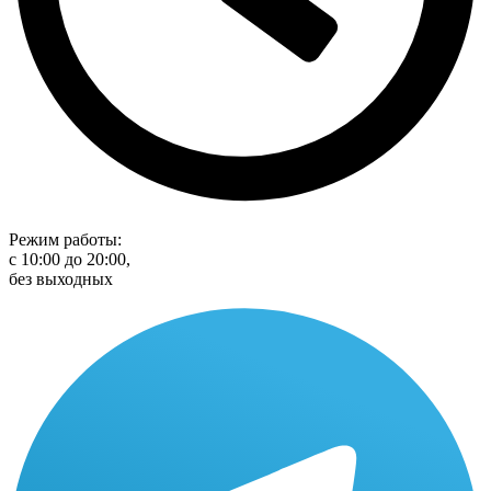
Режим работы:
с 10:00 до 20:00,
без выходных