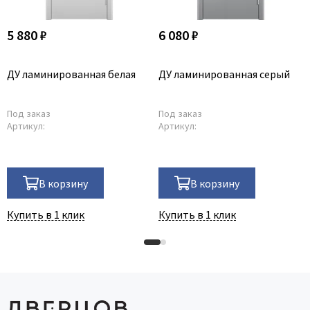
5 880 ₽
6 080 ₽
ДУ ламинированная белая
ДУ ламинированная серый
Под заказ
Под заказ
Артикул:
Артикул:
В корзину
В корзину
Купить в 1 клик
Купить в 1 клик