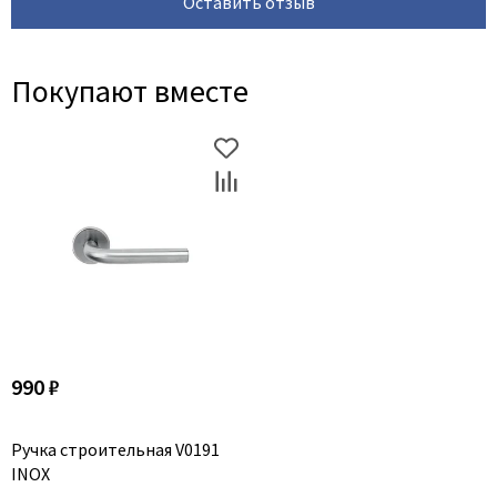
Оставить отзыв
Покупают вместе
990 ₽
Ручка строительная V0191
INOX