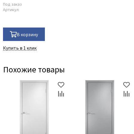
Под заказ
Артикул:
В корзину
Купить в 1 клик
Похожие товары