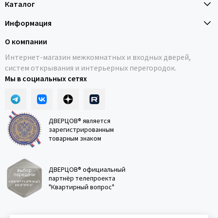
Каталог
Информация
О компании
Интернет-магазин межкомнатных и входных дверей,
систем открывания и интерьерных перегородок.
Мы в социальных сетях
ДВЕРЦОВ® является
зарегистрированным
товарным знаком
ДВЕРЦОВ® официальный
партнёр телепроекта
"Квартирный вопрос"