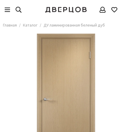
Главная
Каталог
ДУ ламинированная беленый дуб