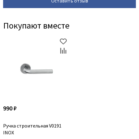
Оставить отзыв
Покупают вместе
990 ₽
Ручка строительная V0191
INOX