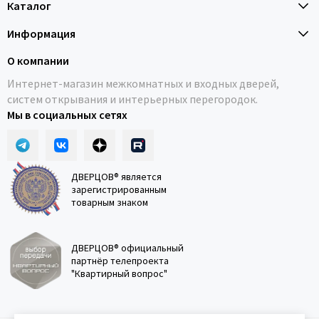
Каталог
Информация
О компании
Интернет-магазин межкомнатных и входных дверей,
систем открывания и интерьерных перегородок.
Мы в социальных сетях
ДВЕРЦОВ® является
зарегистрированным
товарным знаком
ДВЕРЦОВ® официальный
партнёр телепроекта
"Квартирный вопрос"