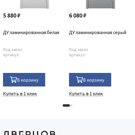
5 880 ₽
6 080 ₽
ДУ ламинированная белая
ДУ ламинированная серый
Под заказ
Под заказ
Артикул:
Артикул:
В корзину
В корзину
Купить в 1 клик
Купить в 1 клик