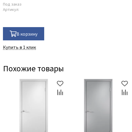
Под заказ
Артикул:
В корзину
Купить в 1 клик
Похожие товары