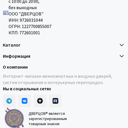
с 10:00 до 20:00,
без выходных
ООО "ДВЕРЦОВ"
ИНН: 9726031044
ОГРН: 1227700855007
КПП: 772601001
Каталог
Информация
О компании
Интернет-магазин межкомнатных и входных дверей,
систем открывания и интерьерных перегородок.
Мы в социальных сетях
ДВЕРЦОВ® является
зарегистрированным
товарным знаком