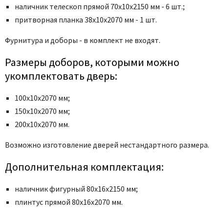
наличник телескоп прямой 70x10x2150 мм - 6 шт.;
притворная планка 38х10х2070 мм - 1 шт.
Фурнитура и
доборы - в комплект не входят.
Размеры доборов, которыми можно
укомплектовать дверь:
100х10х2070 мм;
150х10х2070 мм;
200х10х2070 мм.
Возможно изготовление дверей нестандартного размера.
Дополнительная комплектация:
наличник фигурный 80х16х2150 мм;
плинтус прямой 80х16х2070 мм.