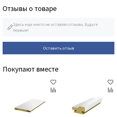
Отзывы о товаре
Здесь еще никто не оставлял отзывы. Будьте
первым!
Оставить отзыв
Покупают вместе