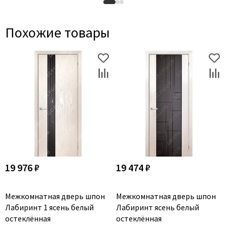
Похожие товары
19 976 ₽
19 474 ₽
Межкомнатная дверь шпон
Межкомнатная дверь шпон
Лабиринт 1 ясень белый
Лабиринт ясень белый
остеклённая
остеклённая