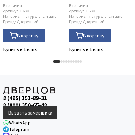
В наличии
В наличии
Артикул:
8690
Артикул:
8690
Материал:
натуральный шпон
Материал:
натуральный шпон
Бренд:
Дворецкий
Бренд:
Дворецкий
В корзину
В корзину
Купить в 1 клик
Купить в 1 клик
8 (495) 151-89-31
8 (800) 350-65-48
Вызвать замерщика
WhatsApp
Telegram