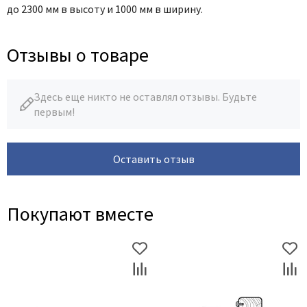
до 2300 мм в высоту и 1000 мм в ширину.
Отзывы о товаре
Здесь еще никто не оставлял отзывы. Будьте
первым!
Оставить отзыв
Покупают вместе