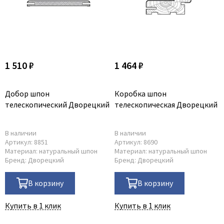
1 510 ₽
1 464 ₽
Добор шпон
Коробка шпон
телескопический Дворецкий
телескопическая Дворецкий
В наличии
В наличии
Артикул:
8851
Артикул:
8690
Материал:
натуральный шпон
Материал:
натуральный шпон
Бренд:
Дворецкий
Бренд:
Дворецкий
В корзину
В корзину
Купить в 1 клик
Купить в 1 клик