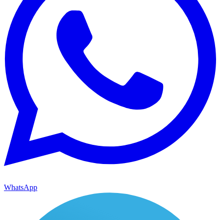
WhatsApp