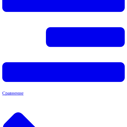
Сравнение