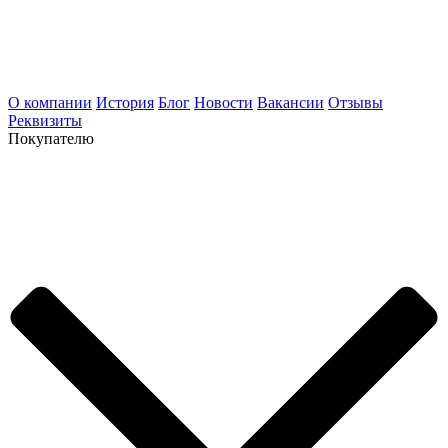
О компании
История
Блог
Новости
Вакансии
Отзывы
Реквизиты
Покупателю