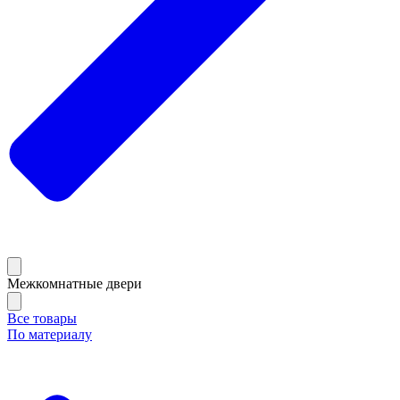
Межкомнатные двери
Все товары
По материалу