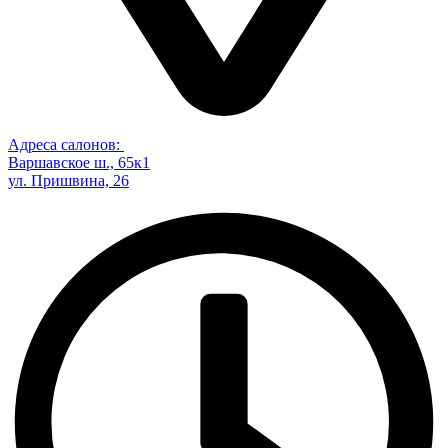
Адреса салонов:
Варшавское ш., 65к1
ул. Пришвина, 26