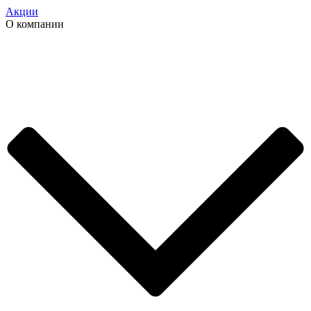
Акции
О компании