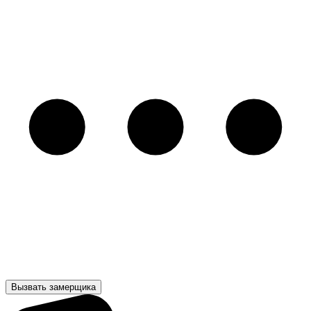
Вызвать замерщика