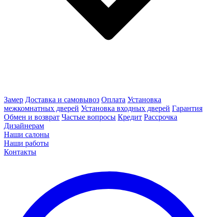
Замер
Доставка и самовывоз
Оплата
Установка
межкомнатных дверей
Установка входных дверей
Гарантия
Обмен и возврат
Частые вопросы
Кредит
Рассрочка
Дизайнерам
Наши салоны
Наши работы
Контакты