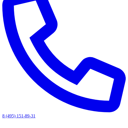
8 (495) 151-89-31