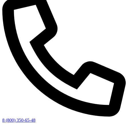
8 (800) 350-65-48