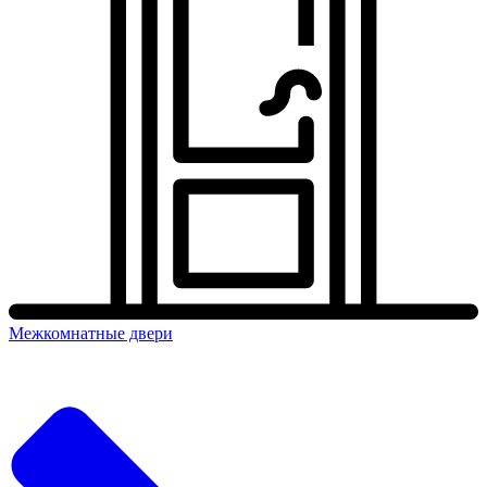
Межкомнатные двери