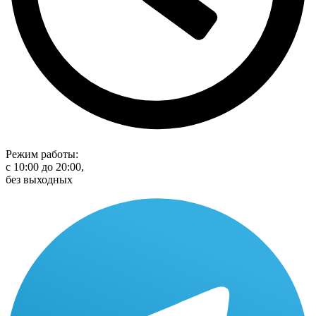
Режим работы:
с 10:00 до 20:00,
без выходных