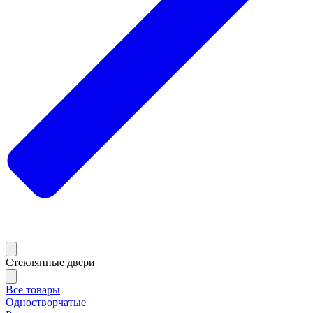
Стеклянные двери
Все товары
Одностворчатые