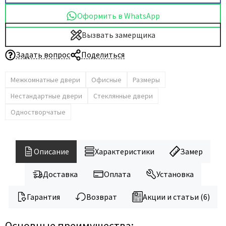
Оформить в WhatsApp
Вызвать замерщика
Задать вопрос
Поделиться
Межкомнатные двери
Офисные
Размеры
Нестандартные двери
Стеклянные двери
Одностворчатые
Описание
Характеристики
Замер
Доставка
Оплата
Установка
Гарантия
Возврат
Акции и статьи (6)
Основные преимущества: