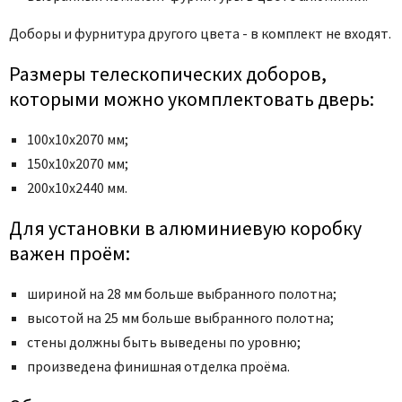
Доборы и фурнитура другого цвета - в комплект не входят.
Размеры телескопических доборов,
которыми можно укомплектовать дверь:
100х10х2070 мм;
150х10х2070 мм;
200х10х2440 мм.
Для установки в алюминиевую коробку
важен проём:
шириной на 28 мм больше выбранного полотна;
высотой на 25 мм больше выбранного полотна;
стены должны быть выведены по уровню;
произведена финишная отделка проёма.