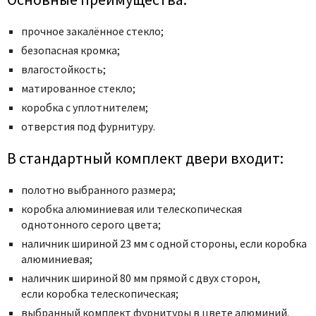
прочное закалённое стекло;
безопасная кромка;
влагостойкость;
матированное стекло;
коробка с уплотнителем;
отверстия под фурнитуру.
В стандартный комплект двери входит:
полотно выбранного размера;
коробка алюминиевая или телескопическая
однотонного серого цвета;
наличник шириной 23 мм с одной стороны, если коробка
алюминиевая;
наличник шириной 80 мм прямой с двух сторон,
если коробка телескопическая;
выбранный комплект фурнитуры в цвете алюминий.