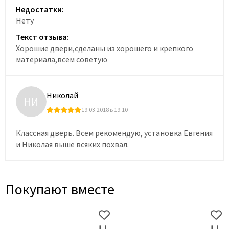
Недостатки:
Нету
Текст отзыва:
Хорошие двери,сделаны из хорошего и крепкого
материала,всем советую
Николай
НИ
19.03.2018 в 19:10
Классная дверь. Всем рекомендую, установка Евгения
и Николая выше всяких похвал.
Покупают вместе