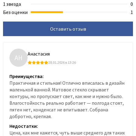
1 звезда
0
Без оценки
1
Оставить отзыв
Анастасия
АН
28.01.2026 в 13:26
Преимущества:
Практичная и стильная! Отлично вписалась в дизайн
маленькой ванной. Матовое стекло скрывает
контуры, но пропускает свет, как мне и нужно было.
Влагостойкость реально работает — полгода стоят,
пятен нет, конденсат не впитывает. Собрана
добротно, крепкая.
Недостатки:
Цена, как мне кажется, чуть выше среднего для таких