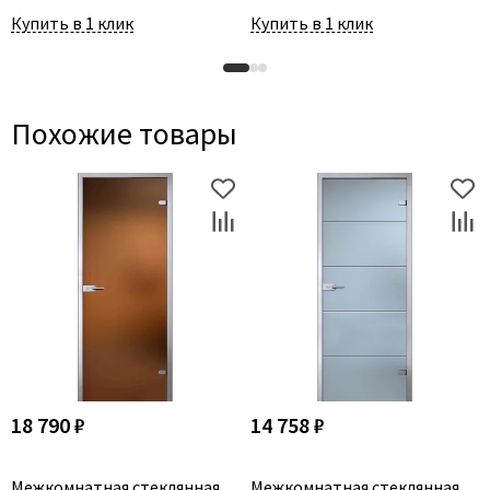
Купить в 1 клик
Купить в 1 клик
Похожие товары
18 790 ₽
14 758 ₽
Межкомнатная стеклянная
Межкомнатная стеклянная