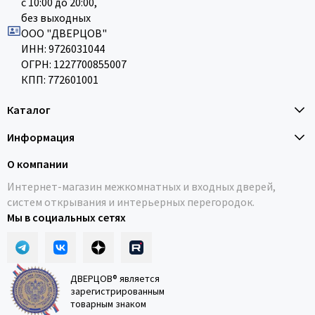
с 10:00 до 20:00,
без выходных
ООО "ДВЕРЦОВ"
ИНН: 9726031044
ОГРН: 1227700855007
КПП: 772601001
Каталог
Информация
О компании
Интернет-магазин межкомнатных и входных дверей,
систем открывания и интерьерных перегородок.
Мы в социальных сетях
ДВЕРЦОВ® является
зарегистрированным
товарным знаком