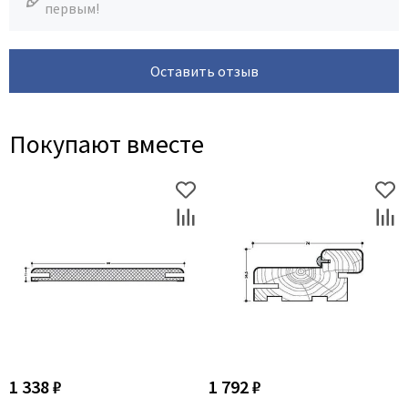
первым!
Оставить отзыв
Покупают вместе
1 338 ₽
1 792 ₽