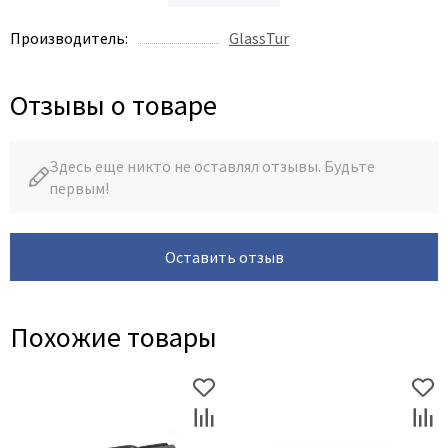
Производитель:
GlassTur
Отзывы о товаре
Здесь еще никто не оставлял отзывы. Будьте
первым!
Оставить отзыв
Похожие товары