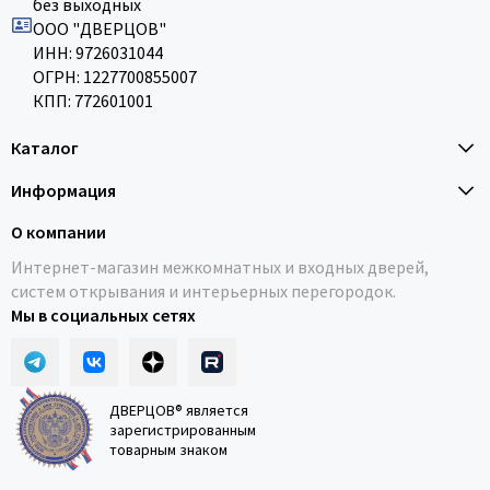
без выходных
ООО "ДВЕРЦОВ"
ИНН: 9726031044
ОГРН: 1227700855007
КПП: 772601001
Каталог
Информация
О компании
Интернет-магазин межкомнатных и входных дверей,
систем открывания и интерьерных перегородок.
Мы в социальных сетях
ДВЕРЦОВ® является
зарегистрированным
товарным знаком