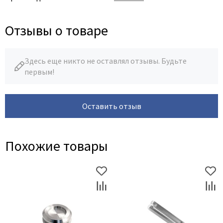
Отзывы о товаре
Здесь еще никто не оставлял отзывы. Будьте
первым!
Оставить отзыв
Похожие товары