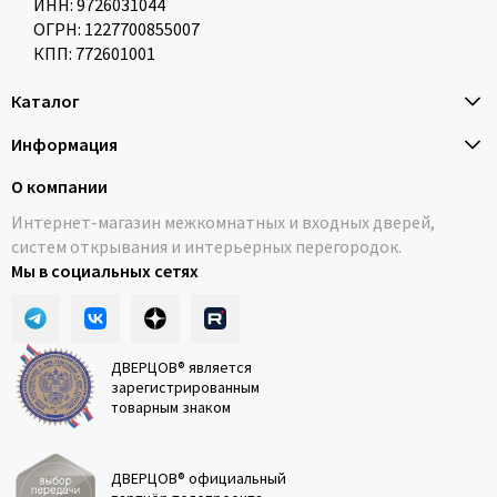
ИНН: 9726031044
ОГРН: 1227700855007
КПП: 772601001
Каталог
Информация
О компании
Интернет-магазин межкомнатных и входных дверей,
систем открывания и интерьерных перегородок.
Мы в социальных сетях
ДВЕРЦОВ® является
зарегистрированным
товарным знаком
ДВЕРЦОВ® официальный