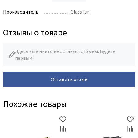
Производитель:
GlassTur
Отзывы о товаре
Здесь еще никто не оставлял отзывы. Будьте
первым!
Оставить отзыв
Похожие товары