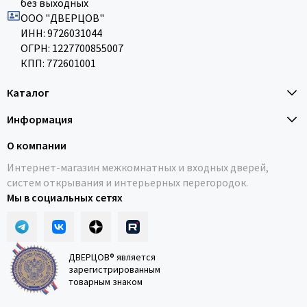
без выходных
ООО "ДВЕРЦОВ"
ИНН: 9726031044
ОГРН: 1227700855007
КПП: 772601001
Каталог
Информация
О компании
Интернет-магазин межкомнатных и входных дверей,
систем открывания и интерьерных перегородок.
Мы в социальных сетях
ДВЕРЦОВ® является
зарегистрированным
товарным знаком