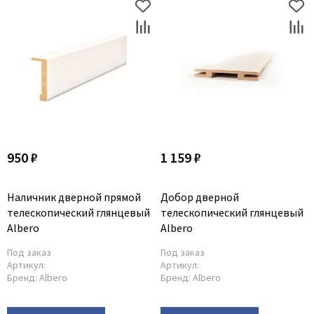
950 ₽
1 159 ₽
Наличник дверной прямой
Добор дверной
телескопический глянцевый
телескопический глянцевый
Albero
Albero
Под заказ
Под заказ
Артикул:
Артикул:
Бренд:
Albero
Бренд:
Albero