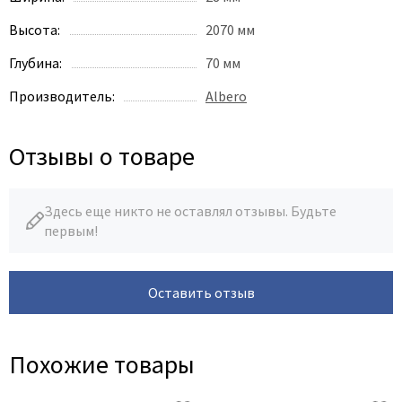
Высота:
2070 мм
Глубина:
70 мм
Производитель:
Albero
Отзывы о товаре
Здесь еще никто не оставлял отзывы. Будьте
первым!
Оставить отзыв
Похожие товары