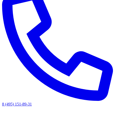
8 (495) 151-89-31