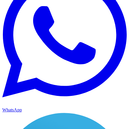
WhatsApp