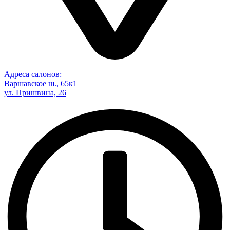
Адреса салонов:
Варшавское ш., 65к1
ул. Пришвина, 26