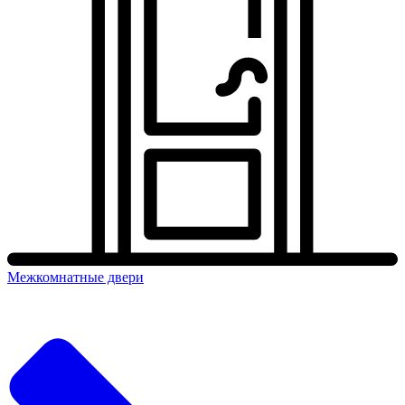
Межкомнатные двери