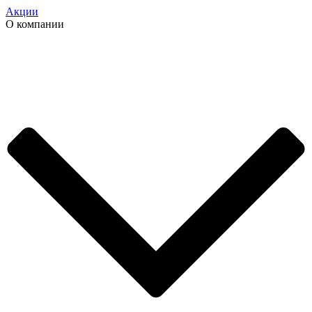
Акции
О компании