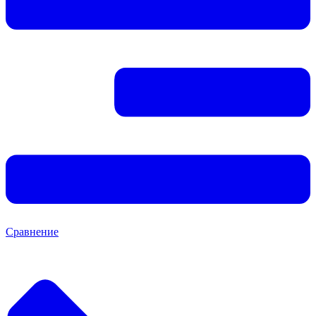
Сравнение