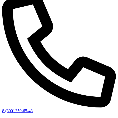
8 (800) 350-65-48