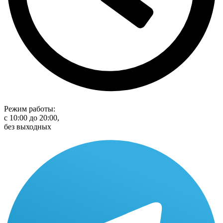
Режим работы:
с 10:00 до 20:00,
без выходных