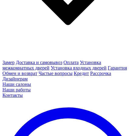
Замер
Доставка и самовывоз
Оплата
Установка
межкомнатных дверей
Установка входных дверей
Гарантия
Обмен и возврат
Частые вопросы
Кредит
Рассрочка
Дизайнерам
Наши салоны
Наши работы
Контакты