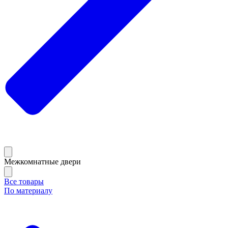
Межкомнатные двери
Все товары
По материалу