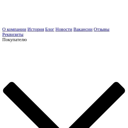
О компании
История
Блог
Новости
Вакансии
Отзывы
Реквизиты
Покупателю