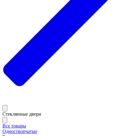
Стеклянные двери
Все товары
Одностворчатые