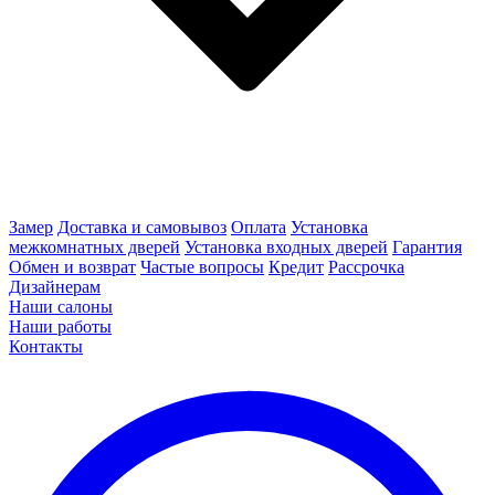
Замер
Доставка и самовывоз
Оплата
Установка
межкомнатных дверей
Установка входных дверей
Гарантия
Обмен и возврат
Частые вопросы
Кредит
Рассрочка
Дизайнерам
Наши салоны
Наши работы
Контакты