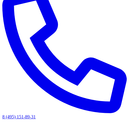
8 (495) 151-89-31