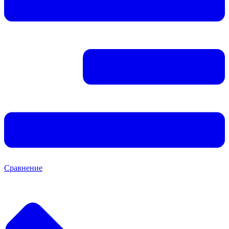
Сравнение