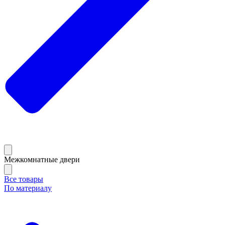
Межкомнатные двери
Все товары
По материалу