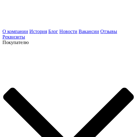
О компании
История
Блог
Новости
Вакансии
Отзывы
Реквизиты
Покупателю