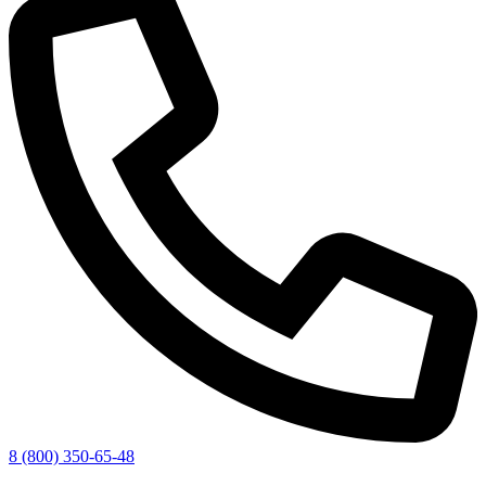
8 (800) 350-65-48