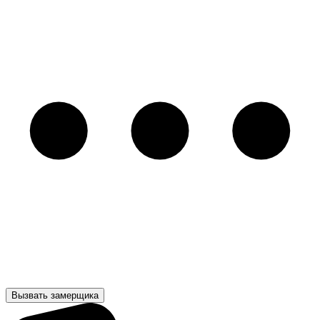
Вызвать замерщика