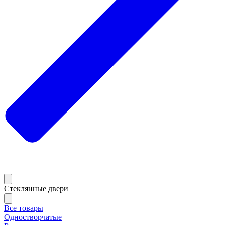
Стеклянные двери
Все товары
Одностворчатые