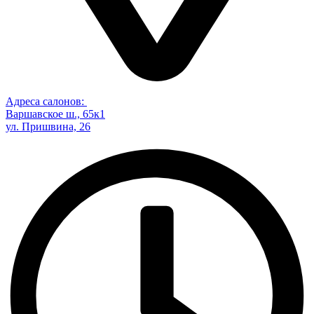
Адреса салонов:
Варшавское ш., 65к1
ул. Пришвина, 26