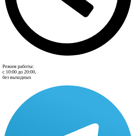
Режим работы:
с 10:00 до 20:00,
без выходных