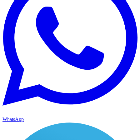
WhatsApp