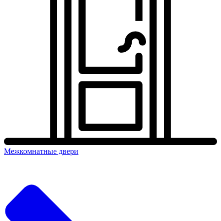
Межкомнатные двери