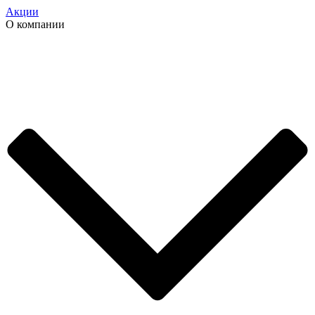
Акции
О компании