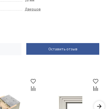
16 мм
Дверцов
Оставить отзыв