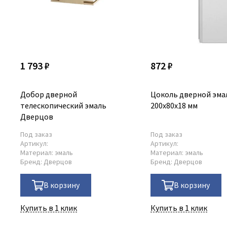
1 793 ₽
872 ₽
Добор дверной
Цоколь дверной эма
телескопический эмаль
200х80х18 мм
Дверцов
Под заказ
Под заказ
Артикул:
Артикул:
Материал:
эмаль
Материал:
эмаль
Бренд:
Дверцов
Бренд:
Дверцов
В корзину
В корзину
Купить в 1 клик
Купить в 1 клик