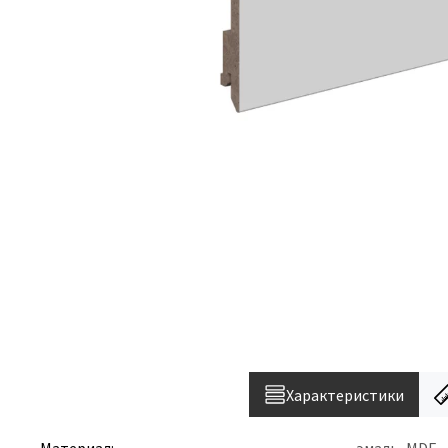
Характеристики