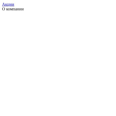
Акции
О компании