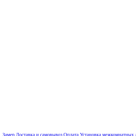
Замер
Доставка и самовывоз
Оплата
Установка межкомнатных 