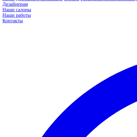
Дизайнерам
Наши салоны
Наши работы
Контакты