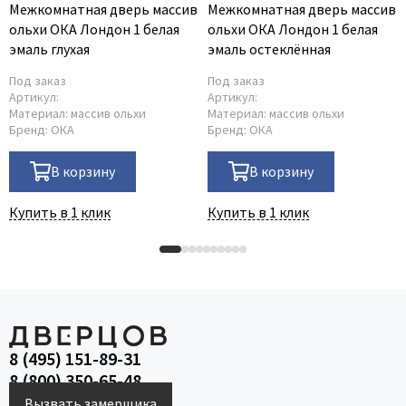
Межкомнатная дверь массив
Межкомнатная дверь массив
ольхи ОКА Лондон 1 белая
ольхи ОКА Лондон 1 белая
эмаль глухая
эмаль остеклённая
Под заказ
Под заказ
Артикул:
Артикул:
Материал:
массив ольхи
Материал:
массив ольхи
Бренд:
ОКА
Бренд:
ОКА
В корзину
В корзину
Купить в 1 клик
Купить в 1 клик
8 (495) 151-89-31
8 (800) 350-65-48
Вызвать замерщика