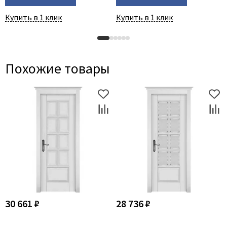
Купить в 1 клик
Купить в 1 клик
Похожие товары
30 661 ₽
28 736 ₽