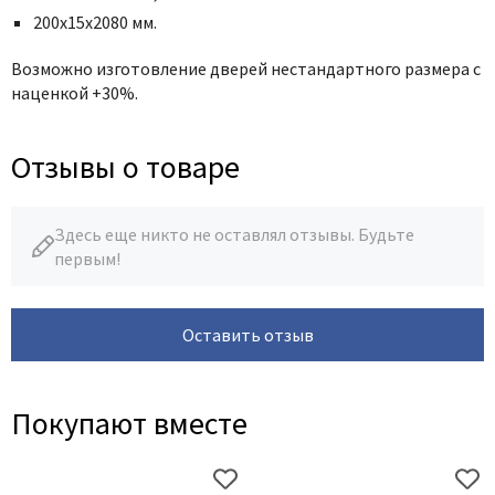
200х15х2080 мм.
Возможно изготовление дверей нестандартного размера с
наценкой +30%.
Отзывы о товаре
Здесь еще никто не оставлял отзывы. Будьте
первым!
Оставить отзыв
Покупают вместе