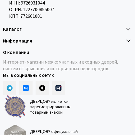
ИНН: 9726031044
ОГРН: 1227700855007
КПП: 772601001
Каталог
Информация
О компании
Интернет-магазин межкомнатных и входных дверей,
систем открывания и интерьерных перегородок.
Мы в социальных сетях
ДВЕРЦОВ® является
зарегистрированным
товарным знаком
ДВЕРЦОВ® официальный