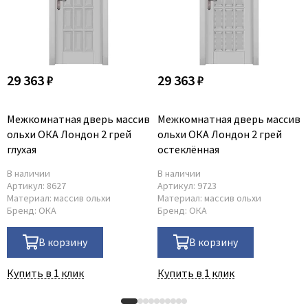
29 363 ₽
29 363 ₽
Межкомнатная дверь массив
Межкомнатная дверь массив
ольхи ОКА Лондон 2 грей
ольхи ОКА Лондон 2 грей
глухая
остеклённая
В наличии
В наличии
Артикул:
8627
Артикул:
9723
Материал:
массив ольхи
Материал:
массив ольхи
Бренд:
ОКА
Бренд:
ОКА
В корзину
В корзину
Купить в 1 клик
Купить в 1 клик