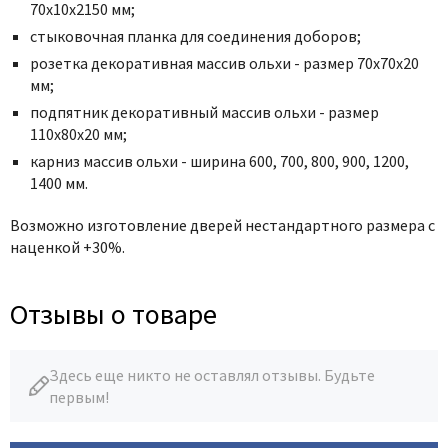
70х10х2150 мм;
стыковочная планка для соединения доборов;
розетка декоративная массив ольхи - размер 70х70х20
мм;
подпятник декоративный массив ольхи - размер
110х80х20 мм;
карниз массив ольхи - ширина 600, 700, 800, 900, 1200,
1400 мм.
Возможно изготовление дверей нестандартного размера с
наценкой +30%.
Отзывы о товаре
Здесь еще никто не оставлял отзывы. Будьте
первым!