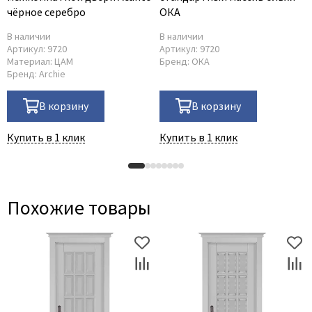
чёрное серебро
ОКА
В наличии
В наличии
Артикул:
9720
Артикул:
9720
Материал:
ЦАМ
Бренд:
ОКА
Бренд:
Archie
В корзину
В корзину
Купить в 1 клик
Купить в 1 клик
Похожие товары