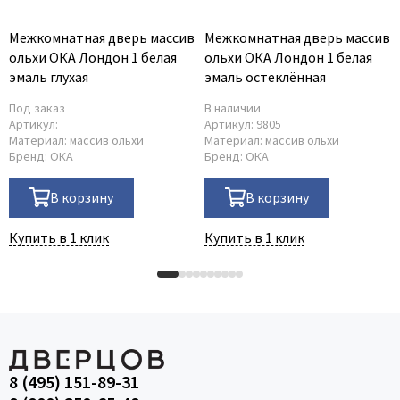
Межкомнатная дверь массив
Межкомнатная дверь массив
ольхи ОКА Лондон 1 белая
ольхи ОКА Лондон 1 белая
эмаль глухая
эмаль остеклённая
Под заказ
В наличии
Артикул:
Артикул:
9805
Материал:
массив ольхи
Материал:
массив ольхи
Бренд:
ОКА
Бренд:
ОКА
В корзину
В корзину
Купить в 1 клик
Купить в 1 клик
8 (495) 151-89-31