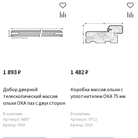
1 893 ₽
1 482 ₽
Добор дверной
Коробка массив ольхи с
телескопический массив
уплотнителем ОКА 75 мм
ольхи ОКА паз с двух сторон
В наличии
В наличии
Артикул:
6087
Артикул:
9712
Бренд:
ОКА
Бренд:
ОКА