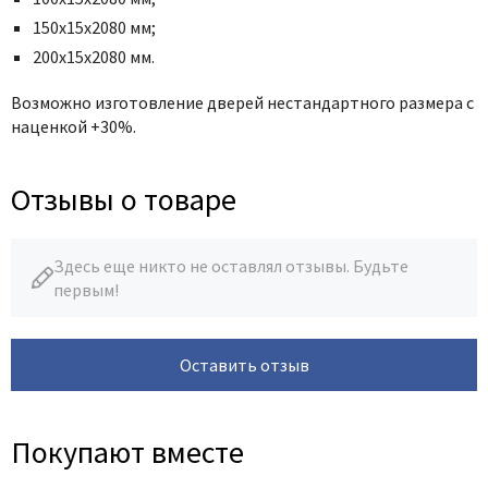
150х15х2080 мм;
200х15х2080 мм.
Возможно изготовление дверей нестандартного размера с
наценкой +30%.
Отзывы о товаре
Здесь еще никто не оставлял отзывы. Будьте
первым!
Оставить отзыв
Покупают вместе