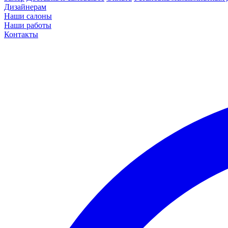
Дизайнерам
Наши салоны
Наши работы
Контакты