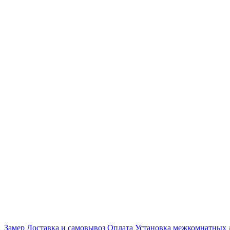
Замер
Доставка и самовывоз
Оплата
Установка межкомнатных 