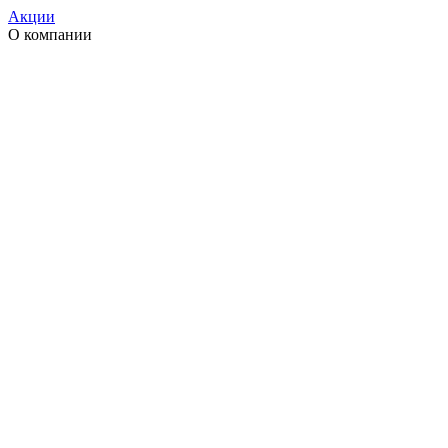
Акции
О компании