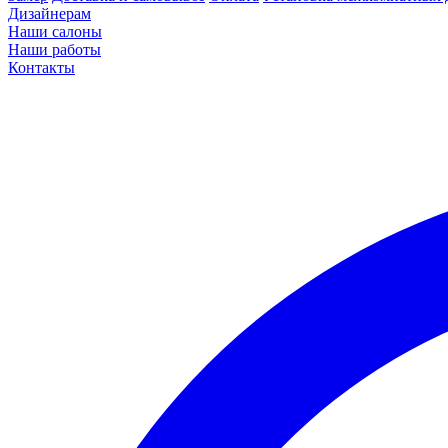
Дизайнерам
Наши салоны
Наши работы
Контакты