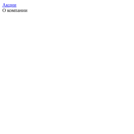
Акции
О компании