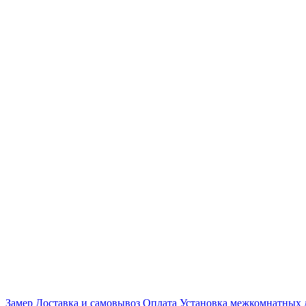
Замер
Доставка и самовывоз
Оплата
Установка межкомнатных 