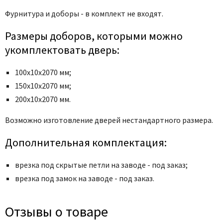
Фурнитура и доборы - в комплект не входят.
Размеры доборов, которыми можно
укомплектовать дверь:
100х10х2070 мм;
150х10х2070 мм;
200х10х2070 мм.
Возможно изготовление дверей нестандартного размера.
Дополнительная комплектация:
врезка под скрытые петли на заводе - под заказ;
врезка под замок на заводе - под заказ.
Отзывы о товаре