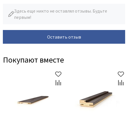
Здесь еще никто не оставлял отзывы. Будьте
первым!
Оставить отзыв
Покупают вместе