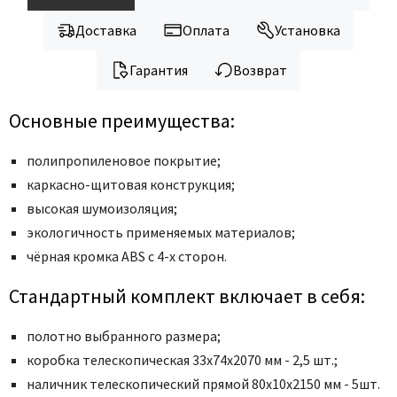
Доставка
Оплата
Установка
Гарантия
Возврат
Основные преимущества:
полипропиленовое покрытие;
каркасно-щитовая конструкция;
высокая шумоизоляция;
экологичность применяемых материалов;
чёрная кромка ABS с 4-х сторон.
Стандартный комплект включает в себя:
полотно выбранного размера;
коробка телескопическая 33x74x2070 мм - 2,5 шт.;
наличник телескопический прямой 80x10x2150 мм - 5шт.