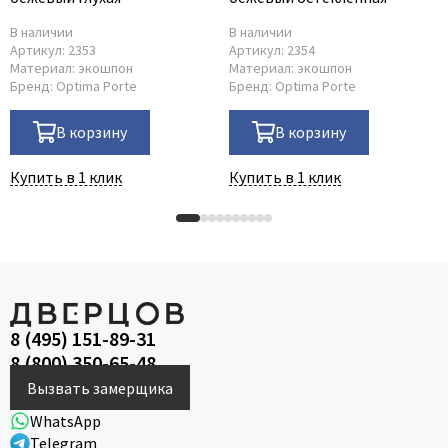
В наличии
В наличии
Артикул:
2353
Артикул:
2354
Материал:
экошпон
Материал:
экошпон
Бренд:
Optima Porte
Бренд:
Optima Porte
В корзину
В корзину
Купить в 1 клик
Купить в 1 клик
8 (495) 151-89-31
8 (800) 350-65-48
Вызвать замерщика
WhatsApp
Telegram