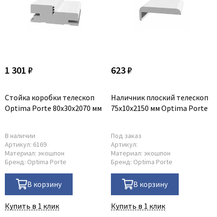
1 301 ₽
623 ₽
Стойка коробки телескоп
Наличник плоский телескоп
Optima Porte 80x30x2070 мм
75x10x2150 мм Optima Porte
В наличии
Под заказ
Артикул:
6169
Артикул:
Материал:
экошпон
Материал:
экошпон
Бренд:
Optima Porte
Бренд:
Optima Porte
В корзину
В корзину
Купить в 1 клик
Купить в 1 клик