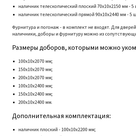
наличник телескопический плоский 70x10x2150 мм - 5 ш
наличник телескопический прямой 90x10x2440 мм - 5 шт
Фурнитура и погонаж - в комплект не входят. Для дверей
наличники, доборы и фурнитуру можно из сопутствующи
Размеры доборов, которыми можно уком
100х10х2070 мм;
150х10х2070 мм;
200х10х2070 мм;
100х10х2400 мм;
150х10х2400 мм;
200х10х2400 мм.
Дополнительная комплектация:
наличник плоский - 100x10x2200 мм;