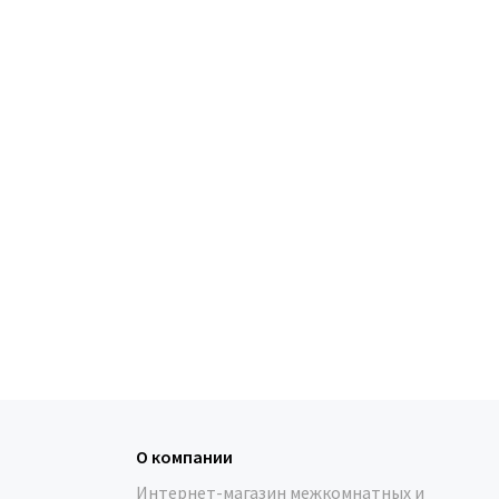
О компании
Интернет-магазин межкомнатных и