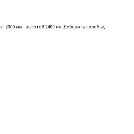
от 2000 мм - высотой 2400 мм. Добавить коробку,