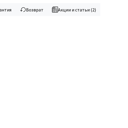
антия
Возврат
Акции и статьи (2)