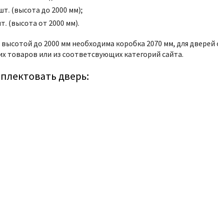
т. (высота до 2000 мм);
. (высота от 2000 мм).
 высотой до 2000 мм необходима коробка 2070 мм, для дверей 
х товаров или из соответсвующих категорий сайта.
плектовать дверь: