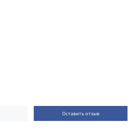
Оставить отзыв