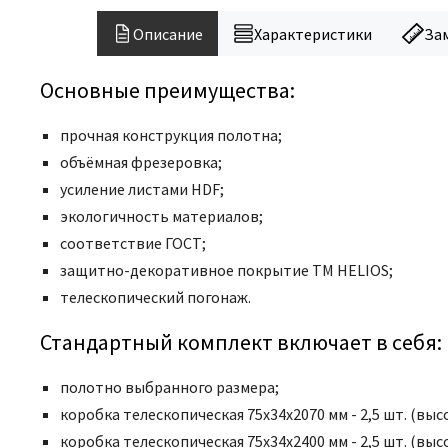
Описание
Характеристики
За
Основные преимущества:
прочная конструкция полотна;
объёмная фрезеровка;
усиление листами HDF;
экологичность материалов;
соответствие ГОСТ;
защитно-декоративное покрытие ТМ HELIOS;
телескопический погонаж.
Стандартный комплект включает в себя:
полотно выбранного размера;
коробка телескопическая 75x34x2070 мм - 2,5 шт. (высо
коробка телескопическая 75x34x2400 мм - 2,5 шт. (высо