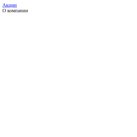
Акции
О компании