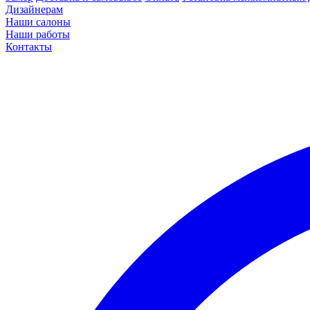
Дизайнерам
Наши салоны
Наши работы
Контакты