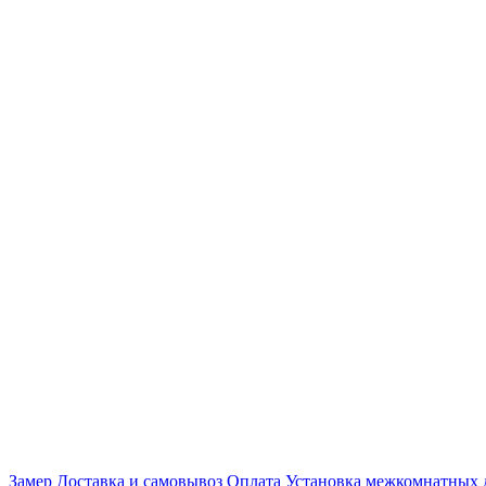
Замер
Доставка и самовывоз
Оплата
Установка межкомнатных 