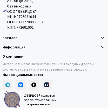
с 10:00 до 20:00,
без выходных
ООО "ДВЕРЦОВ"
ИНН: 9726031044
ОГРН: 1227700855007
КПП: 772601001
Каталог
Информация
О компании
Интернет-магазин межкомнатных и входных дверей,
систем открывания и интерьерных перегородок.
Мы в социальных сетях
ДВЕРЦОВ® является
зарегистрированным
товарным знаком