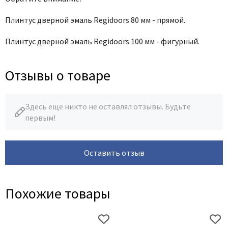
Плинтус дверной эмаль Regidoors 80 мм - прямой.
Плинтус дверной эмаль Regidoors 100 мм - фигурный.
Отзывы о товаре
Здесь еще никто не оставлял отзывы. Будьте
первым!
Оставить отзыв
Похожие товары