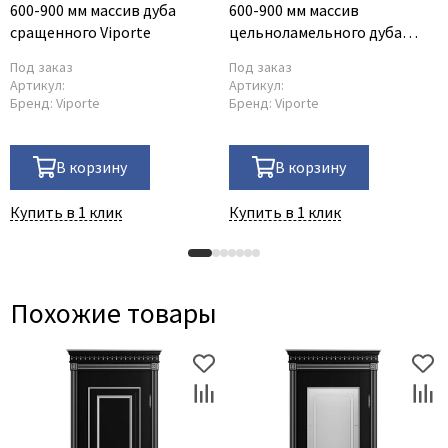
600-900 мм массив дуба
600-900 мм массив
сращенного Viporte
цельноламельного дуба
Viporte
Под заказ
Под заказ
Артикул:
Артикул:
Бренд:
Viporte
Бренд:
Viporte
В корзину
В корзину
Купить в 1 клик
Купить в 1 клик
Похожие товары