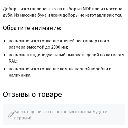
Доборы изготавливаются на выбор из MDF или из массива
дуба. Из массива бука и ясеня доборы не изготавливаются.
Обратите внимание:
возможно изготовление дверей нестандартного
размера высотой до 2300 мм;
возможен индивидуальный выкрас изделий по каталогу
RAL;
возможно изготовление компланарной коробки и
наличника.
Отзывы о товаре
Здесь еще никто не оставлял отзывы. Будьте
первым!