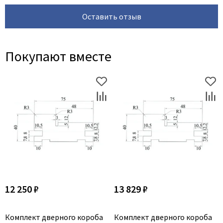
Оставить отзыв
Покупают вместе
12 250 ₽
13 829 ₽
Комплект дверного короба
Комплект дверного короба