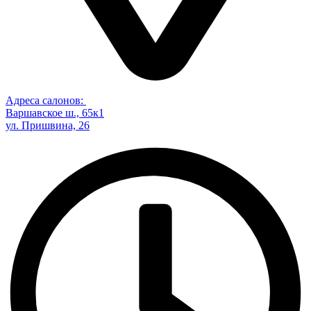
Адреса салонов:
Варшавское ш., 65к1
ул. Пришвина, 26