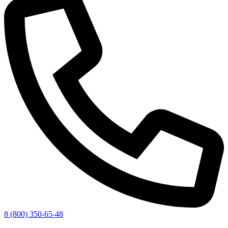
8 (800) 350-65-48