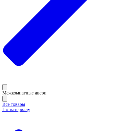
Межкомнатные двери
Все товары
По материалу