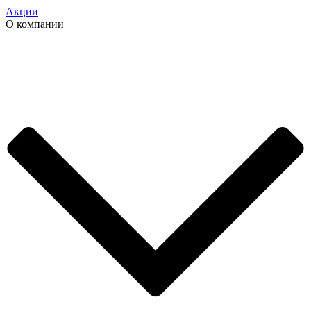
Акции
О компании