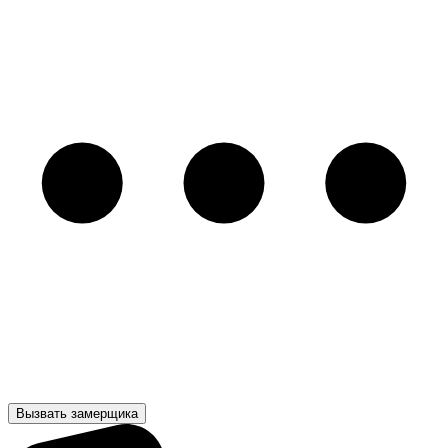
Вызвать замерщика