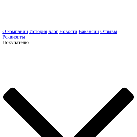
О компании
История
Блог
Новости
Вакансии
Отзывы
Реквизиты
Покупателю