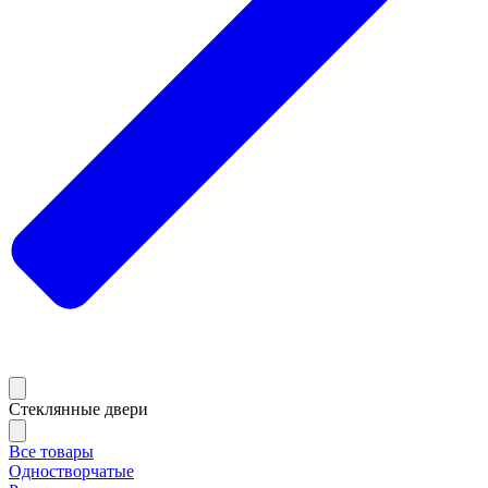
Стеклянные двери
Все товары
Одностворчатые