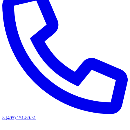
8 (495) 151-89-31