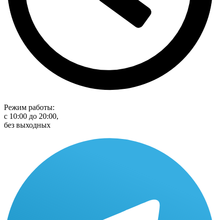
Режим работы:
с 10:00 до 20:00,
без выходных