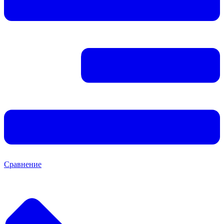
Сравнение