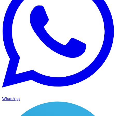
WhatsApp