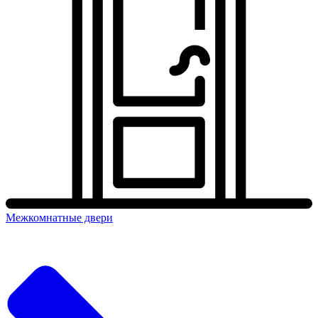
Межкомнатные двери