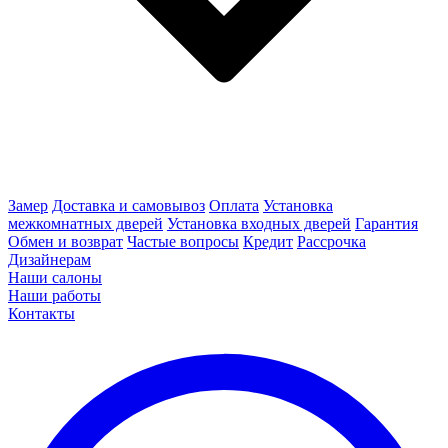
Замер
Доставка и самовывоз
Оплата
Установка
межкомнатных дверей
Установка входных дверей
Гарантия
Обмен и возврат
Частые вопросы
Кредит
Рассрочка
Дизайнерам
Наши салоны
Наши работы
Контакты